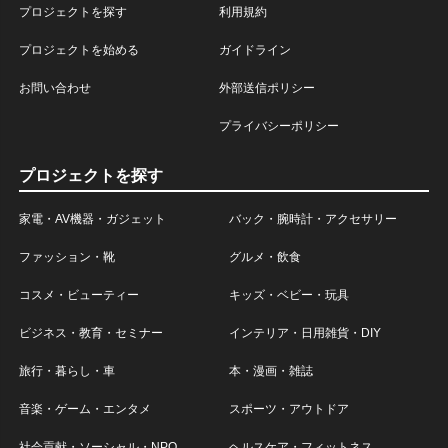
プロジェクトを探す
利用規約
プロジェクトを始める
ガイドライン
お問い合わせ
外部送信ポリシー
プライバシーポリシー
プロジェクトを探す
家電・AV機器・ガジェット
バック・腕時計・アクセサリー
ファッション・靴
グルメ・飲食
コスメ・ビューティー
キッズ・ベビー・玩具
ビジネス・教育・セミナー
インテリア・日用雑貨・DIY
旅行・暮らし・車
本・漫画・雑誌
音楽・ゲーム・エンタメ
スポーツ・アウトドア
社会貢献・ソーシャル・NPO
ヘルスケア・フィットネス