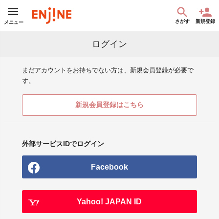
さがす
新規登録
メニュー
ログイン
まだアカウントをお持ちでない方は、新規会員登録が必要で
す。
新規会員登録はこちら
外部サービスIDでログイン
Facebook
Yahoo! JAPAN ID