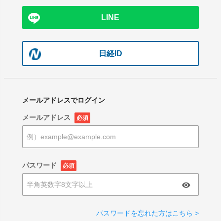
LINE
日経ID
メールアドレスでログイン
メールアドレス
必須
パスワード
必須
パスワードを忘れた方はこちら >