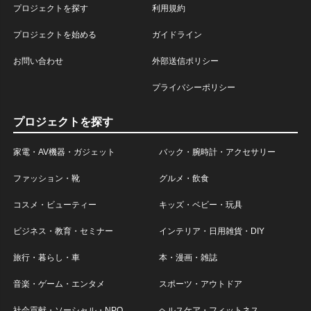
プロジェクトを探す
利用規約
プロジェクトを始める
ガイドライン
お問い合わせ
外部送信ポリシー
プライバシーポリシー
プロジェクトを探す
家電・AV機器・ガジェット
バック・腕時計・アクセサリー
ファッション・靴
グルメ・飲食
コスメ・ビューティー
キッズ・ベビー・玩具
ビジネス・教育・セミナー
インテリア・日用雑貨・DIY
旅行・暮らし・車
本・漫画・雑誌
音楽・ゲーム・エンタメ
スポーツ・アウトドア
社会貢献・ソーシャル・NPO
ヘルスケア・フィットネス