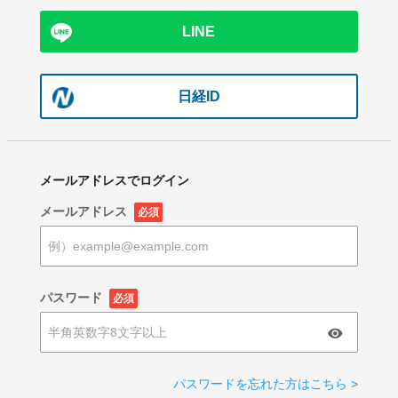
LINE
日経ID
メールアドレスでログイン
メールアドレス
必須
パスワード
必須
パスワードを忘れた方はこちら >