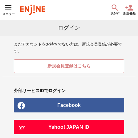
さがす
新規登録
メニュー
ログイン
まだアカウントをお持ちでない方は、新規会員登録が必要で
す。
新規会員登録はこちら
外部サービスIDでログイン
Facebook
Yahoo! JAPAN ID