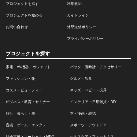
プロジェクトを探す
利用規約
プロジェクトを始める
ガイドライン
お問い合わせ
外部送信ポリシー
プライバシーポリシー
プロジェクトを探す
家電・AV機器・ガジェット
バック・腕時計・アクセサリー
ファッション・靴
グルメ・飲食
コスメ・ビューティー
キッズ・ベビー・玩具
ビジネス・教育・セミナー
インテリア・日用雑貨・DIY
旅行・暮らし・車
本・漫画・雑誌
音楽・ゲーム・エンタメ
スポーツ・アウトドア
社会貢献・ソーシャル・NPO
ヘルスケア・フィットネス