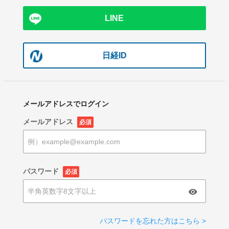
LINE
日経ID
メールアドレスでログイン
メールアドレス
必須
パスワード
必須
パスワードを忘れた方はこちら >