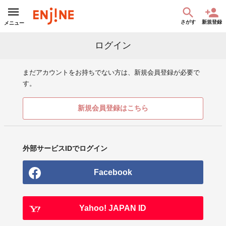
さがす
新規登録
メニュー
ログイン
まだアカウントをお持ちでない方は、新規会員登録が必要で
す。
新規会員登録はこちら
外部サービスIDでログイン
Facebook
Yahoo! JAPAN ID