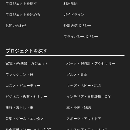
プロジェクトを探す
利用規約
プロジェクトを始める
ガイドライン
お問い合わせ
外部送信ポリシー
プライバシーポリシー
プロジェクトを探す
家電・AV機器・ガジェット
バック・腕時計・アクセサリー
ファッション・靴
グルメ・飲食
コスメ・ビューティー
キッズ・ベビー・玩具
ビジネス・教育・セミナー
インテリア・日用雑貨・DIY
旅行・暮らし・車
本・漫画・雑誌
音楽・ゲーム・エンタメ
スポーツ・アウトドア
社会貢献・ソーシャル・NPO
ヘルスケア・フィットネス