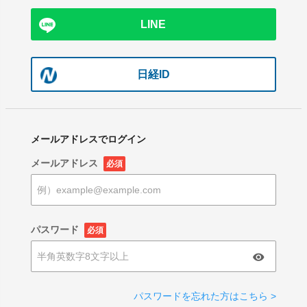
LINE
日経ID
メールアドレスでログイン
メールアドレス
必須
パスワード
必須
パスワードを忘れた方はこちら >