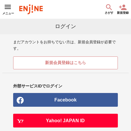
さがす
新規登録
メニュー
ログイン
まだアカウントをお持ちでない方は、新規会員登録が必要で
す。
新規会員登録はこちら
外部サービスIDでログイン
Facebook
Yahoo! JAPAN ID