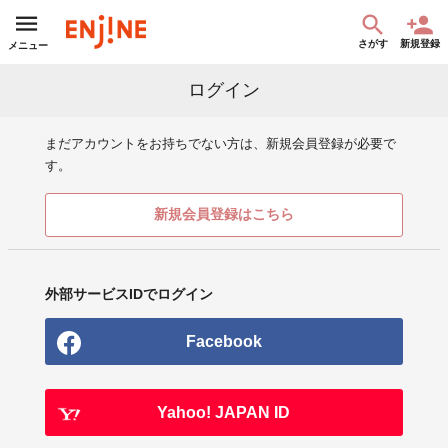
さがす
新規登録
メニュー
ログイン
まだアカウントをお持ちでない方は、新規会員登録が必要で
す。
新規会員登録はこちら
外部サービスIDでログイン
Facebook
Yahoo! JAPAN ID