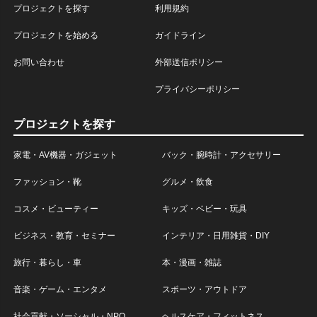
プロジェクトを探す
利用規約
プロジェクトを始める
ガイドライン
お問い合わせ
外部送信ポリシー
プライバシーポリシー
プロジェクトを探す
家電・AV機器・ガジェット
バック・腕時計・アクセサリー
ファッション・靴
グルメ・飲食
コスメ・ビューティー
キッズ・ベビー・玩具
ビジネス・教育・セミナー
インテリア・日用雑貨・DIY
旅行・暮らし・車
本・漫画・雑誌
音楽・ゲーム・エンタメ
スポーツ・アウトドア
社会貢献・ソーシャル・NPO
ヘルスケア・フィットネス