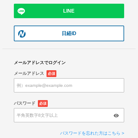
LINE
日経ID
メールアドレスでログイン
メールアドレス
必須
パスワード
必須
パスワードを忘れた方はこちら >