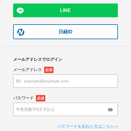
LINE
日経ID
メールアドレスでログイン
メールアドレス
必須
パスワード
必須
パスワードを忘れた方はこちら >