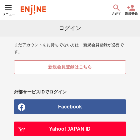
さがす
新規登録
メニュー
ログイン
まだアカウントをお持ちでない方は、新規会員登録が必要で
す。
新規会員登録はこちら
外部サービスIDでログイン
Facebook
Yahoo! JAPAN ID