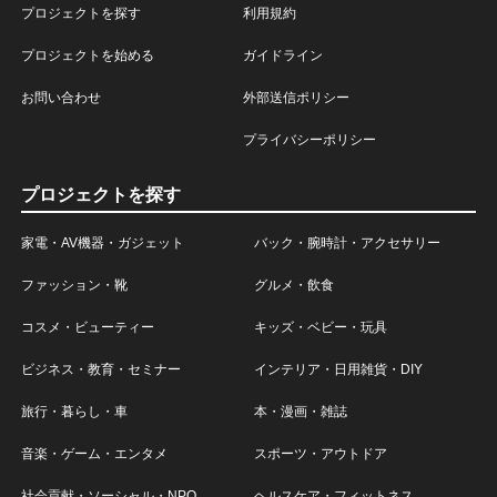
プロジェクトを探す
利用規約
プロジェクトを始める
ガイドライン
お問い合わせ
外部送信ポリシー
プライバシーポリシー
プロジェクトを探す
家電・AV機器・ガジェット
バック・腕時計・アクセサリー
ファッション・靴
グルメ・飲食
コスメ・ビューティー
キッズ・ベビー・玩具
ビジネス・教育・セミナー
インテリア・日用雑貨・DIY
旅行・暮らし・車
本・漫画・雑誌
音楽・ゲーム・エンタメ
スポーツ・アウトドア
社会貢献・ソーシャル・NPO
ヘルスケア・フィットネス