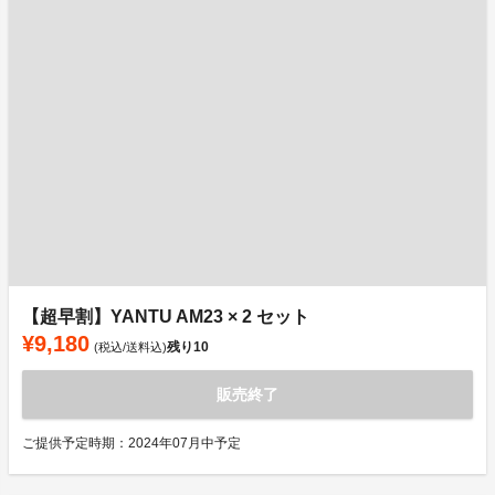
【超早割】YANTU AM23 × 2 セット
¥9,180
残り
10
(税込/送料込)
販売終了
ご提供予定時期：2024年07月中予定