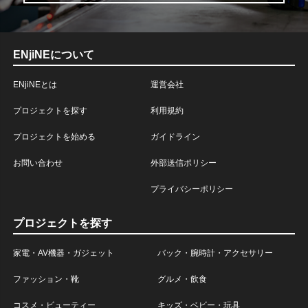
ENjiNEについて
ENjiNEとは
運営会社
プロジェクトを探す
利用規約
プロジェクトを始める
ガイドライン
お問い合わせ
外部送信ポリシー
プライバシーポリシー
プロジェクトを探す
家電・AV機器・ガジェット
バック・腕時計・アクセサリー
ファッション・靴
グルメ・飲食
コスメ・ビューティー
キッズ・ベビー・玩具