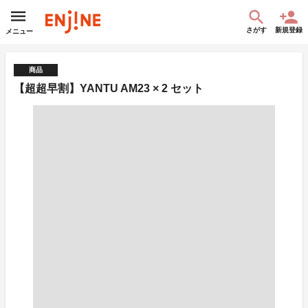
さがす
新規登録
メニュー
商品
【超超早割】YANTU AM23 × 2 セット