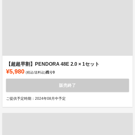
【超超早割】PENDORA 48E 2.0 × 1セット
¥5,980
残り
0
(税込/送料込)
販売終了
ご提供予定時期：2024年08月中予定