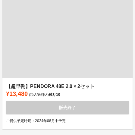
【超早割】PENDORA 48E 2.0 × 2セット
¥13,480
残り
10
(税込/送料込)
販売終了
ご提供予定時期：2024年08月中予定