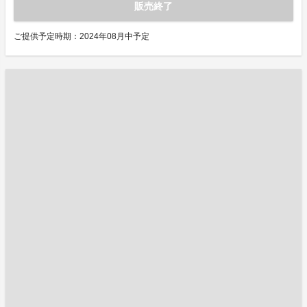
販売終了
ご提供予定時期：2024年08月中予定