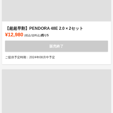
【超超早割】PENDORA 48E 2.0 × 2セット
¥12,980
残り
5
(税込/送料込)
販売終了
ご提供予定時期：2024年08月中予定