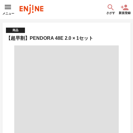
さがす
新規登録
メニュー
商品
【超早割】PENDORA 48E 2.0 × 1セット