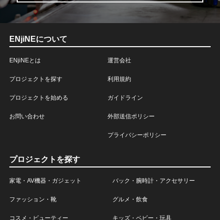
ENjiNEについて
ENjiNEとは
運営会社
プロジェクトを探す
利用規約
プロジェクトを始める
ガイドライン
お問い合わせ
外部送信ポリシー
プライバシーポリシー
プロジェクトを探す
家電・AV機器・ガジェット
バック・腕時計・アクセサリー
ファッション・靴
グルメ・飲食
コスメ・ビューティー
キッズ・ベビー・玩具