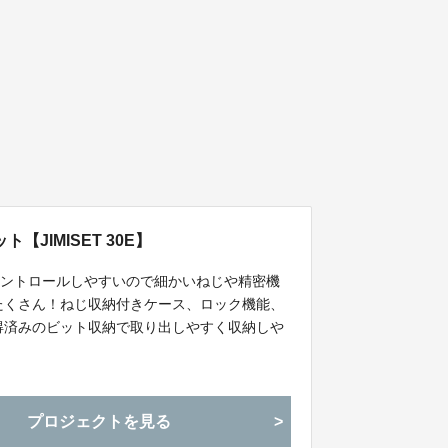
JIMISET 30E】
コントロールしやすいので細かいねじや精密機
たくさん！ねじ収納付きケース、ロック機能、
得済みのビット収納で取り出しやすく収納しや
プロジェクトを見る