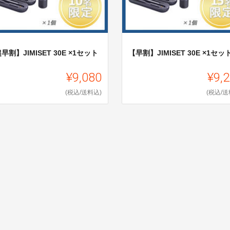
早割】JIMISET 30E ×1セット
【早割】JIMISET 30E ×1セッ
¥9,080
¥9,
(税込/送料込)
(税込/送