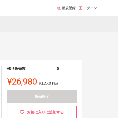
新規登録
ログイン
残り販売数
5
¥26,980
(税込/送料込)
販売終了
お気に入りに追加する