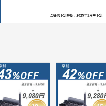
ご提供予定時期：2025年1月中予定