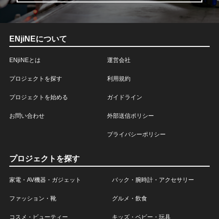
ENjiNEについて
ENjiNEとは
運営会社
プロジェクトを探す
利用規約
プロジェクトを始める
ガイドライン
お問い合わせ
外部送信ポリシー
プライバシーポリシー
プロジェクトを探す
家電・AV機器・ガジェット
バック・腕時計・アクセサリー
ファッション・靴
グルメ・飲食
コスメ・ビューティー
キッズ・ベビー・玩具