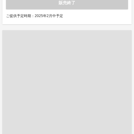
販売終了
ご提供予定時期：2025年2月中予定