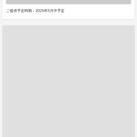
ご提供予定時期：2025年5月中予定