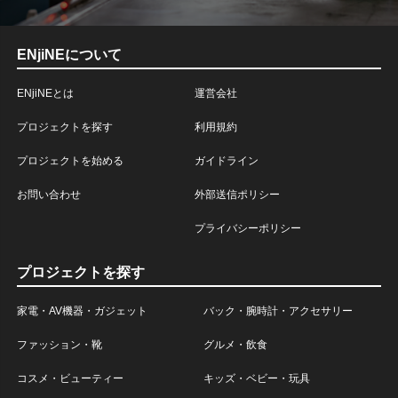
ENjiNEについて
ENjiNEとは
運営会社
プロジェクトを探す
利用規約
プロジェクトを始める
ガイドライン
お問い合わせ
外部送信ポリシー
プライバシーポリシー
プロジェクトを探す
家電・AV機器・ガジェット
バック・腕時計・アクセサリー
ファッション・靴
グルメ・飲食
コスメ・ビューティー
キッズ・ベビー・玩具