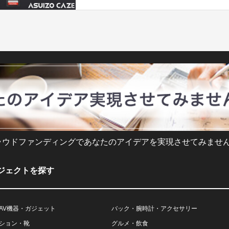
ラウドファンディングであなたのアイデアを実現させてみません
ジェクトを探す
AV機器・ガジェット
バック・腕時計・アクセサリー
ション・靴
グルメ・飲食