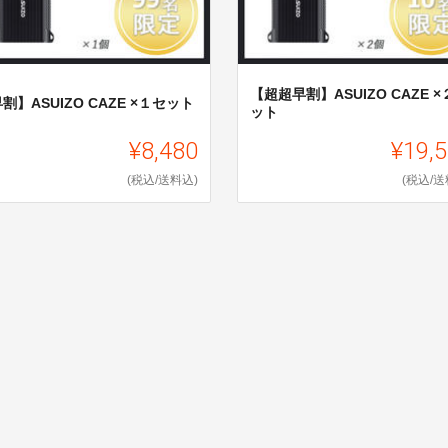
【超超早割】ASUIZO CAZE ×
割】ASUIZO CAZE ×１セット
ット
¥8,480
¥19,
(税込/送料込)
(税込/送