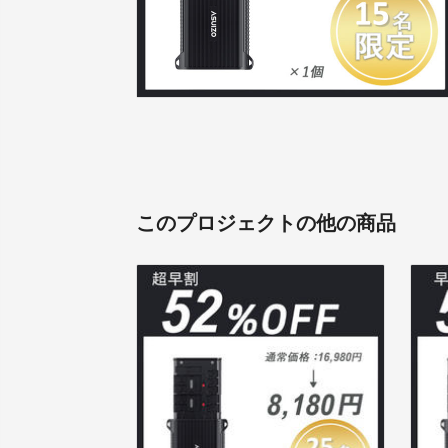
このプロジェクトの他の商品