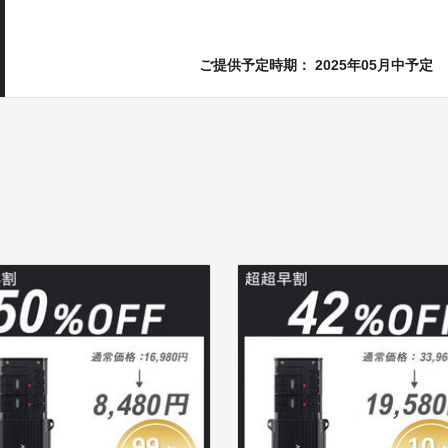
ご提供予定時期： 2025年05月中予定