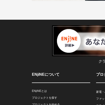
ク
ENjiNEについて
プロ
ENjiNEとは
家電・
プロジェクトを探す
ファッ
プロジェクトを始める