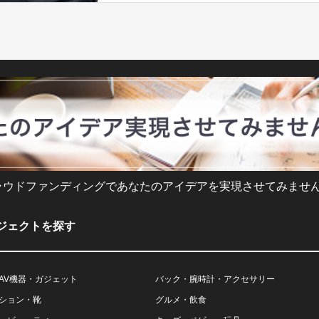
ラウドファンディングであなたのアイデアを実現させてみません
ジェクトを探す
AV機器・ガジェット
バック・腕時計・アクセサリー
ション・靴
グルメ・飲食