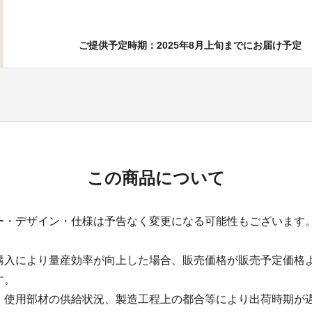
ご提供予定時期：2025年8月上旬までにお届け予定
この商品について
ー・デザイン・仕様は予告なく変更になる可能性もございます
購入により量産効率が向上した場合、販売価格が販売予定価格
す。
、使用部材の供給状況、製造工程上の都合等により出荷時期が