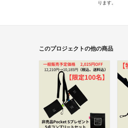
ります。
このプロジェクトの他の商品