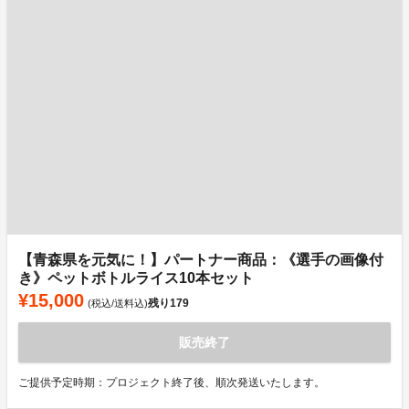
【青森県を元気に！】パートナー商品：《選手の画像付
き》ペットボトルライス10本セット
¥15,000
残り
179
(税込/送料込)
販売終了
ご提供予定時期：プロジェクト終了後、順次発送いたします。