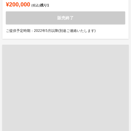
¥200,000
残り
1
(税込)
販売終了
ご提供予定時期：2022年5月以降(別途ご連絡いたします)