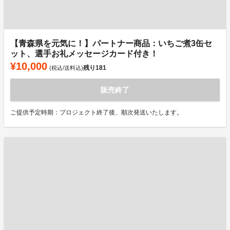
【青森県を元気に！】パートナー商品：いちご煮3缶セ
ット、選手お礼メッセージカード付き！
¥10,000
残り
181
(税込/送料込)
販売終了
ご提供予定時期：プロジェクト終了後、順次発送いたします。