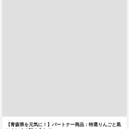
【青森県を元気に！】パートナー商品：特選りんごと黒