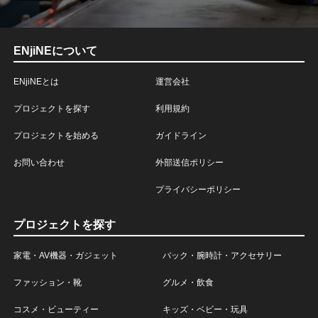
ENjiNEについて
ENjiNEとは
運営会社
プロジェクトを探す
利用規約
プロジェクトを始める
ガイドライン
お問い合わせ
外部送信ポリシー
プライバシーポリシー
プロジェクトを探す
家電・AV機器・ガジェット
バック・腕時計・アクセサリー
ファッション・靴
グルメ・飲食
コスメ・ビューティー
キッズ・ベビー・玩具