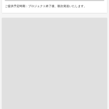
ご提供予定時期：プロジェクト終了後、順次発送いたします。