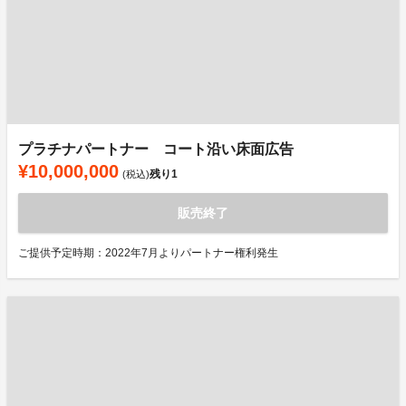
プラチナパートナー コート沿い床面広告
¥10,000,000
残り
1
(税込)
販売終了
ご提供予定時期：2022年7月よりパートナー権利発生