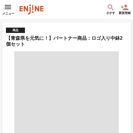
さがす
新規登録
メニュー
商品
【青森県を元気に！】パートナー商品：ロゴ入り中鉢2
個セット