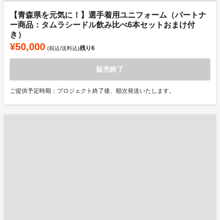
【青森県を元気に！】選手着用ユニフォーム（パートナ
ー商品：タムラシードル飲み比べ6本セットおまけ付
き）
¥50,000
残り
6
(税込/送料込)
販売終了
ご提供予定時期：プロジェクト終了後、順次発送いたします。