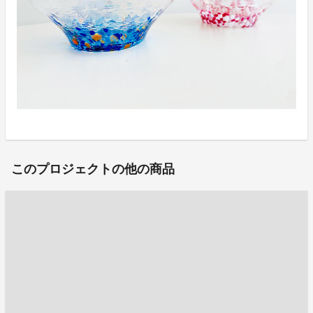
このプロジェクトの他の商品