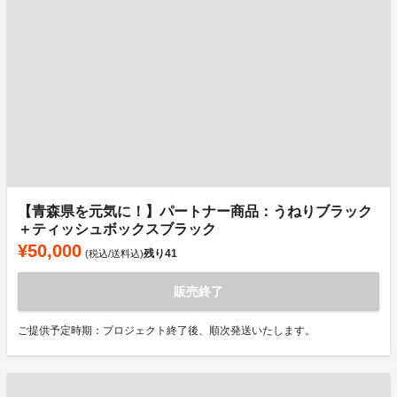
【青森県を元気に！】パートナー商品：うねりブラック
＋ティッシュボックスブラック
¥50,000
残り
41
(税込/送料込)
販売終了
ご提供予定時期：プロジェクト終了後、順次発送いたします。