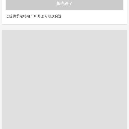
販売終了
ご提供予定時期：10月より順次発送