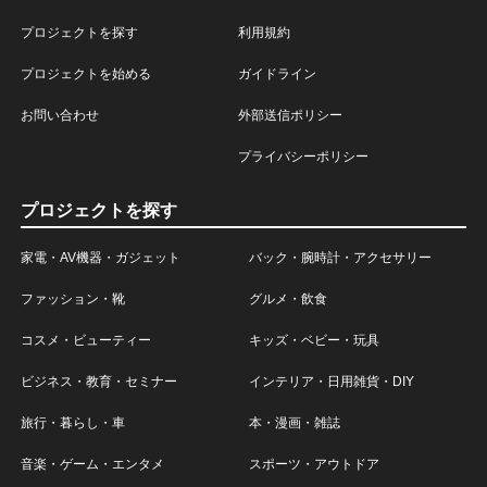
プロジェクトを探す
利用規約
プロジェクトを始める
ガイドライン
お問い合わせ
外部送信ポリシー
プライバシーポリシー
プロジェクトを探す
家電・AV機器・ガジェット
バック・腕時計・アクセサリー
ファッション・靴
グルメ・飲食
コスメ・ビューティー
キッズ・ベビー・玩具
ビジネス・教育・セミナー
インテリア・日用雑貨・DIY
旅行・暮らし・車
本・漫画・雑誌
音楽・ゲーム・エンタメ
スポーツ・アウトドア