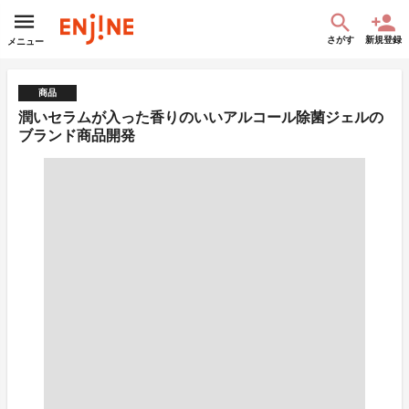
さがす
新規登録
メニュー
商品
潤いセラムが入った香りのいいアルコール除菌ジェルの
ブランド商品開発