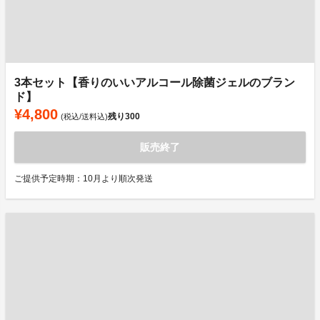
3本セット【香りのいいアルコール除菌ジェルのブラン
ド】
¥4,800
残り
300
(税込/送料込)
販売終了
ご提供予定時期：10月より順次発送