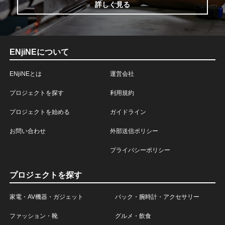
詳しく見る
ENjiNEについて
ENjiNEとは
運営会社
プロジェクトを探す
利用規約
プロジェクトを始める
ガイドライン
お問い合わせ
外部送信ポリシー
プライバシーポリシー
プロジェクトを探す
家電・AV機器・ガジェット
バック・腕時計・アクセサリー
ファッション・靴
グルメ・飲食