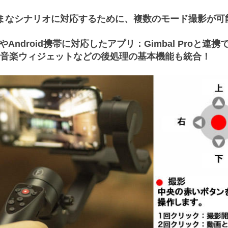
まなシナリオに対応するために、複数のモード撮影が可
neやAndroid携帯に対応したアプリ：Gimbal Proと連
音楽ウィジェットなどの後処理の基本機能も統合！