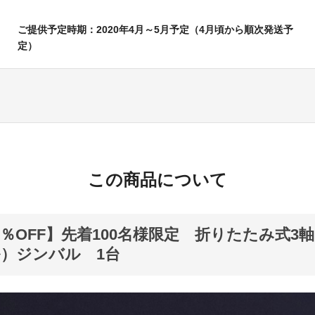
ご提供予定時期：2020年4月～5月予定（4月頃から順次発送予
定）
この商品について
2％OFF】先着100名様限定 折りたたみ式3軸I
）ジンバル 1台