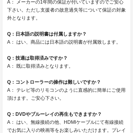
A： メーカーの1年間の保証が付いていますのでご安心
下さい。ただし支援者の故意過失等について保証の対象
外となります。
Q：日本語の説明書は付属しますか？
A： はい、商品には日本語の説明書が付属致します。
Q：技適は取得済みですか？
A： 既に取得済みとなります。
Q：コントローラーの操作は難しいですか？
A： テレビ等のリモコンのように直感的に簡単にご使用
頂けます。ご安心下さい。
Q：DVDやブルーレイの再生もできますか？
A： はい、無線接続の他、HDMIケーブルにて有線接続
でお気に入りの映画等をお楽しみいただけます。プレイ