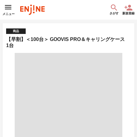
さがす
新規登録
メニュー
商品
【早割】＜100台＞ GOOVIS PRO＆キャリングケース
1台