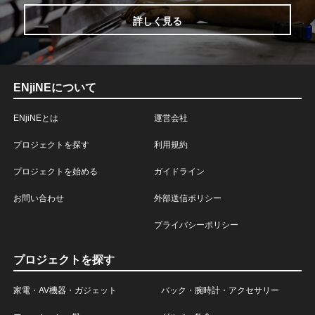
詳しく見る
ENjiNEについて
ENjiNEとは
運営会社
プロジェクトを探す
利用規約
プロジェクトを始める
ガイドライン
お問い合わせ
外部送信ポリシー
プライバシーポリシー
プロジェクトを探す
家電・AV機器・ガジェット
バック・腕時計・アクセサリー