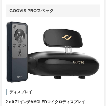
GOOVIS PROスペック
ディスプレイ
2 x 0.71インチAMOLEDマイクロディスプレイ