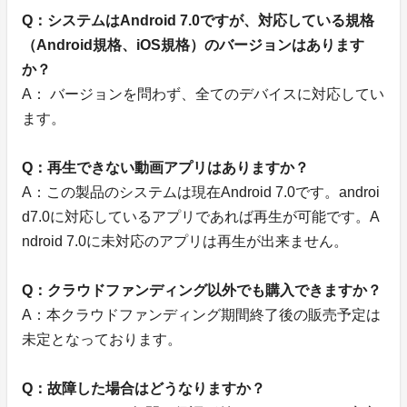
Q：システムはAndroid 7.0ですが、対応している規格
（Android規格、iOS規格）のバージョンはあります
か？
A： バージョンを問わず、全てのデバイスに対応してい
ます。
Q：再生できない動画アプリはありますか？
A：この製品のシステムは現在Android 7.0です。androi
d7.0に対応しているアプリであれば再生が可能です。A
ndroid 7.0に未対応のアプリは再生が出来ません。
Q：クラウドファンディング以外でも購入できますか？
A：本クラウドファンディング期間終了後の販売予定は
未定となっております。
Q：故障した場合はどうなりますか？