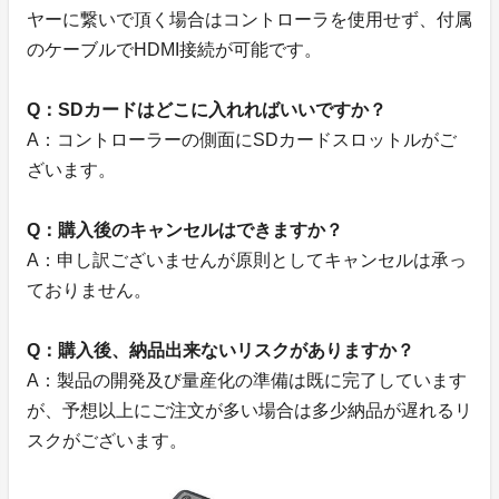
ヤーに繋いで頂く場合はコントローラを使用せず、付属
のケーブルでHDMI接続が可能です。
Q：SDカードはどこに入れればいいですか？
A：コントローラーの側面にSDカードスロットルがご
ざいます。
Q：購入後のキャンセルはできますか？
A：申し訳ございませんが原則としてキャンセルは承っ
ておりません。
Q：購入後、納品出来ないリスクがありますか？
A：製品の開発及び量産化の準備は既に完了しています
が、予想以上にご注文が多い場合は多少納品が遅れるリ
スクがございます。