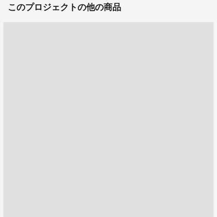
このプロジェクトの他の商品