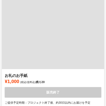
お礼のお手紙
¥1,000
残り
20
(税込/送料込)
販売終了
ご提供予定時期：プロジェクト終了後、約30日以内にお届けを予定