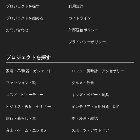
プロジェクトを探す
利用規約
プロジェクトを始める
ガイドライン
お問い合わせ
外部送信ポリシー
プライバシーポリシー
プロジェクトを探す
家電・AV機器・ガジェット
バック・腕時計・アクセサリー
ファッション・靴
グルメ・飲食
コスメ・ビューティー
キッズ・ベビー・玩具
ビジネス・教育・セミナー
インテリア・日用雑貨・DIY
旅行・暮らし・車
本・漫画・雑誌
音楽・ゲーム・エンタメ
スポーツ・アウトドア