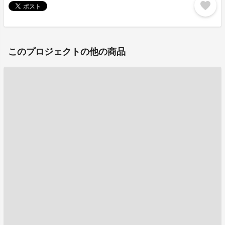
favorite
このプロジェクトの他の商品