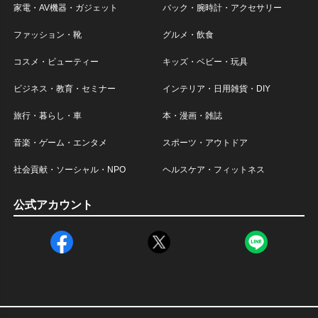
家電・AV機器・ガジェット
バック・腕時計・アクセサリー
ファッション・靴
グルメ・飲食
コスメ・ビューティー
キッズ・ベビー・玩具
ビジネス・教育・セミナー
インテリア・日用雑貨・DIY
旅行・暮らし・車
本・漫画・雑誌
音楽・ゲーム・エンタメ
スポーツ・アウトドア
社会貢献・ソーシャル・NPO
ヘルスケア・フィットネス
公式アカウント