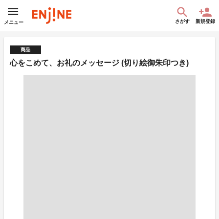
さがす
新規登録
メニュー
商品
心をこめて、お礼のメッセージ (切り絵御朱印つき)