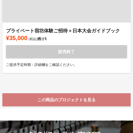
プライベート宿坊体験ご招待＋日本大会ガイドブック
¥35,000
残り
5
(税込)
販売終了
ご提供予定時期：詳細欄をご確認ください。
この商品のプロジェクトを見る