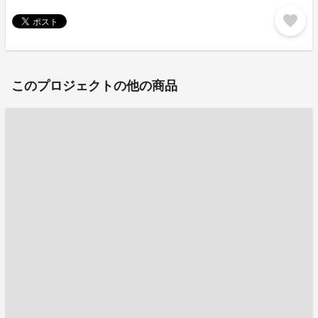
favorite
このプロジェクトの他の商品