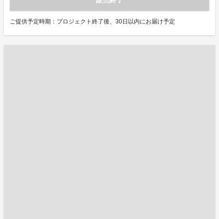
販売終了
ご提供予定時期：プロジェクト終了後、30日以内にお届け予定