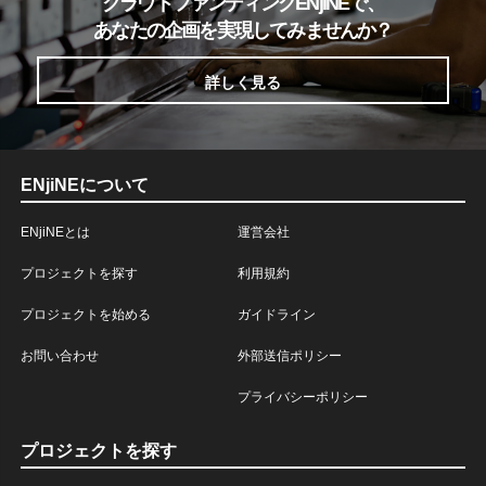
クラウドファンディングENjiNEで、
あなたの企画を実現してみませんか？
詳しく見る
ENjiNEについて
ENjiNEとは
運営会社
プロジェクトを探す
利用規約
プロジェクトを始める
ガイドライン
お問い合わせ
外部送信ポリシー
プライバシーポリシー
プロジェクトを探す