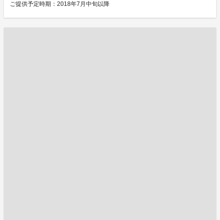
ご提供予定時期：2018年7月中旬以降