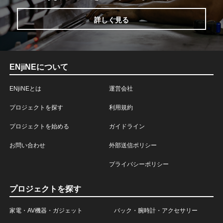
詳しく見る
ENjiNEについて
ENjiNEとは
運営会社
プロジェクトを探す
利用規約
プロジェクトを始める
ガイドライン
お問い合わせ
外部送信ポリシー
プライバシーポリシー
プロジェクトを探す
家電・AV機器・ガジェット
バック・腕時計・アクセサリー