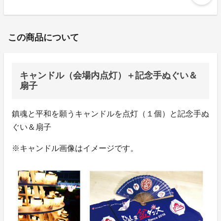
この商品について
キャンドル（会場内点灯）＋記念手ぬぐい＆
扇子
鎮魂と平和を願うキャンドルを点灯（１個）と記念手ぬ
ぐい＆扇子
※キャンドル画像はイメージです。