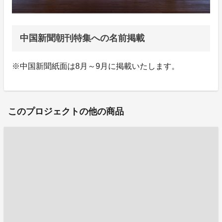
中国新聞朝刊特集への名前掲載
※中国新聞紙面は8月～9月に掲載いたします。
このプロジェクトの他の商品