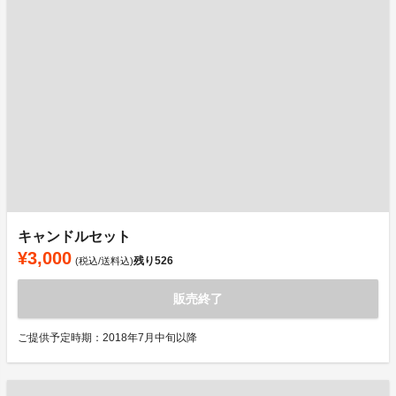
キャンドルセット
¥3,000
残り
526
(税込/送料込)
販売終了
ご提供予定時期：2018年7月中旬以降