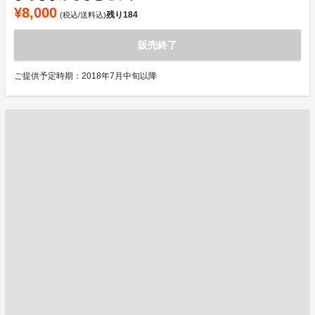
¥8,000
残り
184
(税込/送料込)
販売終了
ご提供予定時期：2018年7月中旬以降