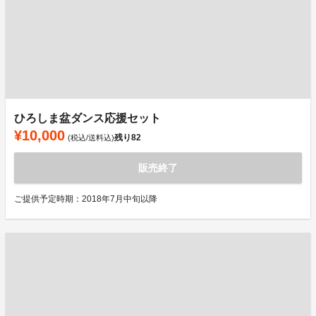
ひろしま盆ダンス応援セット
¥10,000
残り
82
(税込/送料込)
販売終了
ご提供予定時期：2018年7月中旬以降