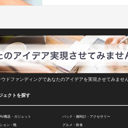
ラウドファンディングであなたのアイデアを実現させてみません
ジェクトを探す
AV機器・ガジェット
バック・腕時計・アクセサリー
ション・靴
グルメ・飲食