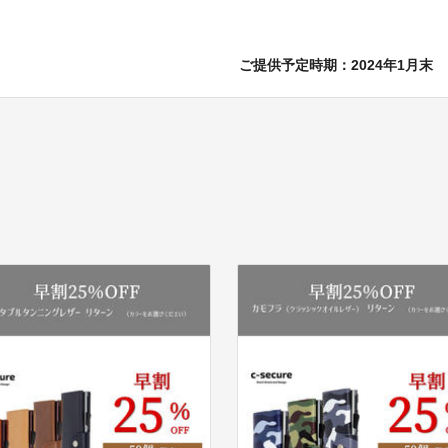
ご提供予定時期：2024年1月末