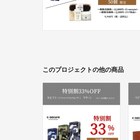
このプロジェクトの他の商品