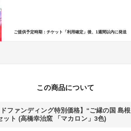
ご提供予定時期：チケット「利用確定」後、1週間以内に発送
この商品について
ドファンディング特別価格】“ご縁の国 島根
セット (高橋幸治窯 「マカロン」3色)