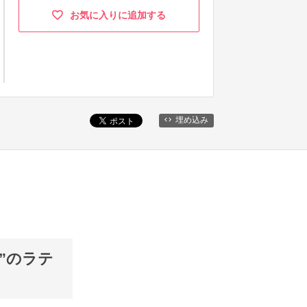
お気に入りに追加する
埋め込み
”のラテ