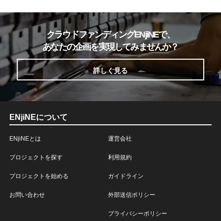
クラウドファンディングENjiNEで、
あなたの企画を実現してみませんか？
詳しく見る
ENjiNEについて
ENjiNEとは
運営会社
プロジェクトを探す
利用規約
プロジェクトを始める
ガイドライン
お問い合わせ
外部送信ポリシー
プライバシーポリシー