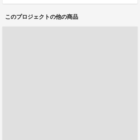
このプロジェクトの他の商品