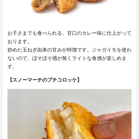
お子さまでも食べられる、甘口のカレー味に仕上がって
おります。
炒めた玉ねぎ由来の甘みが特徴です。ジャガイモを使わ
ないので、ぼそぼそ感が無くライトな食感が楽しめま
す。
【スノーマーチのプチコロッケ】