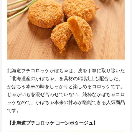
北海道プチコロッケかぼちゃは、皮を丁寧に取り除いた
「北海道産のかぼちゃ」を具材の6割以上も配合した、
かぼちゃ本来の味をしっかりと楽しめるコロッケです。
じゃがいもを混ぜ合わせていない、純粋なかぼちゃコロ
ッケなので、かぼちゃ本来の甘みが堪能できる人気商品
です。
【北海道プチコロッケ コーンポタージュ】