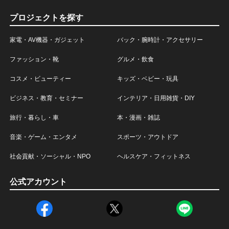
プロジェクトを探す
家電・AV機器・ガジェット
バック・腕時計・アクセサリー
ファッション・靴
グルメ・飲食
コスメ・ビューティー
キッズ・ベビー・玩具
ビジネス・教育・セミナー
インテリア・日用雑貨・DIY
旅行・暮らし・車
本・漫画・雑誌
音楽・ゲーム・エンタメ
スポーツ・アウトドア
社会貢献・ソーシャル・NPO
ヘルスケア・フィットネス
公式アカウント