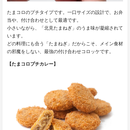
たまコロのプチタイプです。一口サイズの設計で、お弁
当や、付け合わせとして最適です。
小さいながら、「北見たまねぎ」のうま味が凝縮されて
います。
どの料理にも合う「たまねぎ」だからこそ、メイン食材
の邪魔をしない、最強の付け合わせコロッケです。
【たまコロプチカレー】