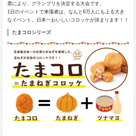
票により、グランプリを決定する大会です。
1日のイベントで来場者は、なんと6万人にも上る大き
なイベント。日本一おいしいコロッケが決まります！！
たまコロシリーズ