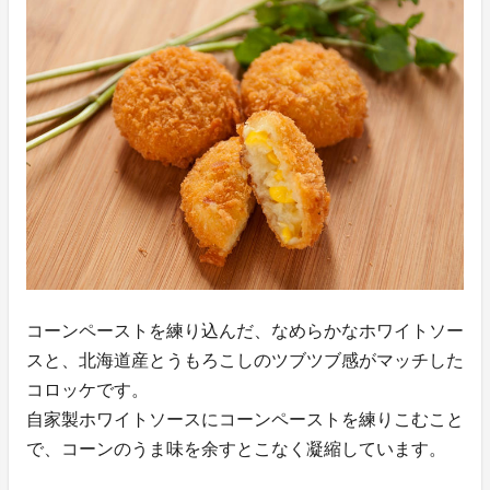
コーンペーストを練り込んだ、なめらかなホワイトソー
スと、北海道産とうもろこしのツブツブ感がマッチした
コロッケです。
自家製ホワイトソースにコーンペーストを練りこむこと
で、コーンのうま味を余すとこなく凝縮しています。