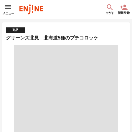
さがす
新規登録
メニュー
商品
グリーンズ北見 北海道5種のプチコロッケ