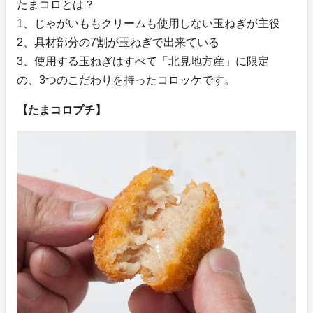
たまコロとは？
1、じゃがいももクリームも使用しない玉ねぎが主役
2、具材部分の7割が玉ねぎで出来ている
3、使用する玉ねぎはすべて「北見地方産」に限定
の、3つのこだわりを持ったコロッケです。
【たまコロプチ】