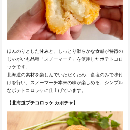
ほんのりとした甘みと、しっとり滑らかな食感が特徴の
じゃがいも品種「スノーマーチ」を使用したポテトコロ
ッケです。
北海道の素材を楽しんでいただくため、食塩のみで味付
けを行い、スノーマーチ本来の味が楽しめる、シンプル
なポテトコロッケに仕上げています。
【北海道プチコロッケ カボチャ】