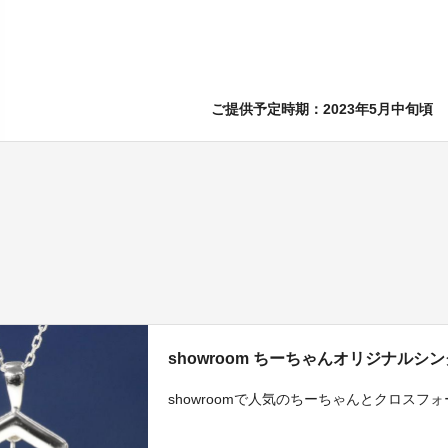
ご提供予定時期：2023年5月中旬頃
showroom ちーちゃんオリジナル
showroomで人気のちーちゃんとクロスフ