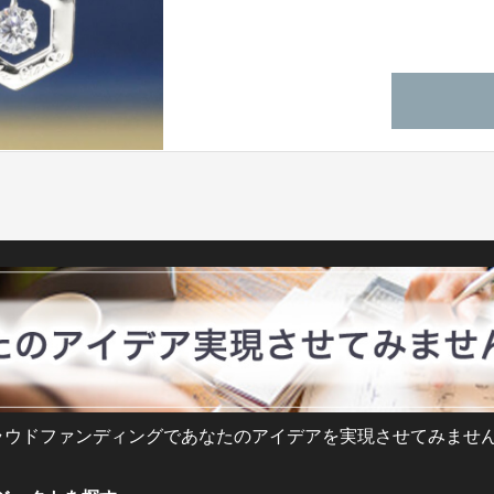
ラウドファンディングであなたのアイデアを実現させてみません