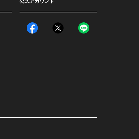
公式アカウント