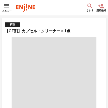
さがす
新規登録
メニュー
商品
【CF割】カプセル・クリーナー × 1点