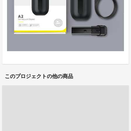
このプロジェクトの他の商品