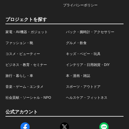
プライバシーポリシー
プロジェクトを探す
家電・AV機器・ガジェット
バック・腕時計・アクセサリー
ファッション・靴
グルメ・飲食
コスメ・ビューティー
キッズ・ベビー・玩具
ビジネス・教育・セミナー
インテリア・日用雑貨・DIY
旅行・暮らし・車
本・漫画・雑誌
音楽・ゲーム・エンタメ
スポーツ・アウトドア
社会貢献・ソーシャル・NPO
ヘルスケア・フィットネス
公式アカウント