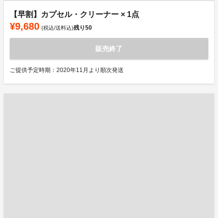
【早割】カプセル・クリーナー × 1点
¥9,680
残り
50
(税込/送料込)
販売終了
ご提供予定時期：2020年11月より順次発送