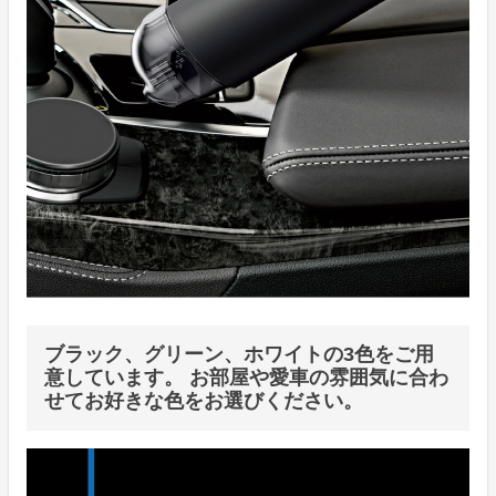
ブラック、グリーン、ホワイトの3色をご用
意しています。 お部屋や愛車の雰囲気に合わ
せてお好きな色をお選びください。