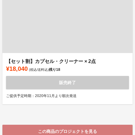
【セット割】カプセル・クリーナー × 2点
¥18,040
残り
18
(税込/送料込)
販売終了
ご提供予定時期：2020年11月より順次発送
この商品のプロジェクトを見る