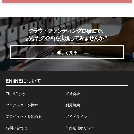
クラウドファンディングENjiNEで、
あなたの企画を実現してみませんか？
詳しく見る
ENjiNEについて
ENjiNEとは
運営会社
プロジェクトを探す
利用規約
プロジェクトを始める
ガイドライン
お問い合わせ
外部送信ポリシー