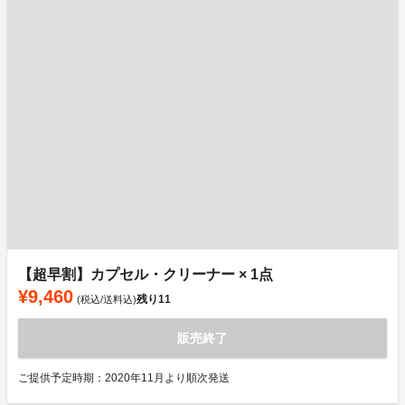
【超早割】カプセル・クリーナー × 1点
¥9,460
残り
11
(税込/送料込)
販売終了
ご提供予定時期：2020年11月より順次発送