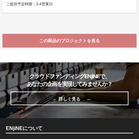
ご提供予定時期：3-4営業日
この商品のプロジェクトを見る
クラウドファンディングENjiNEで、
あなたの企画を実現してみませんか？
詳しく見る
ENjiNEについて