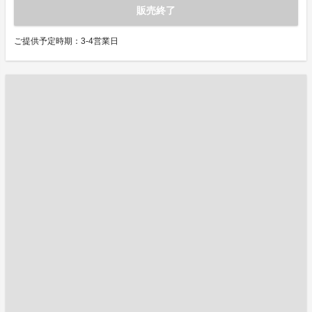
販売終了
ご提供予定時期：3-4営業日