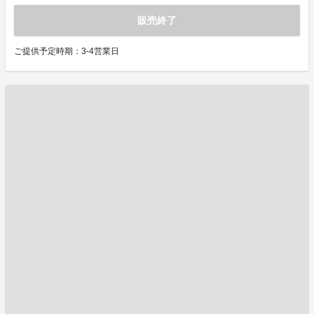
販売終了
ご提供予定時期：3-4営業日