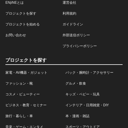
ENjiNEとは
運営会社
プロジェクトを探す
利用規約
プロジェクトを始める
ガイドライン
お問い合わせ
外部送信ポリシー
プライバシーポリシー
プロジェクトを探す
家電・AV機器・ガジェット
バック・腕時計・アクセサリー
ファッション・靴
グルメ・飲食
コスメ・ビューティー
キッズ・ベビー・玩具
ビジネス・教育・セミナー
インテリア・日用雑貨・DIY
旅行・暮らし・車
本・漫画・雑誌
音楽・ゲーム・エンタメ
スポーツ・アウトドア