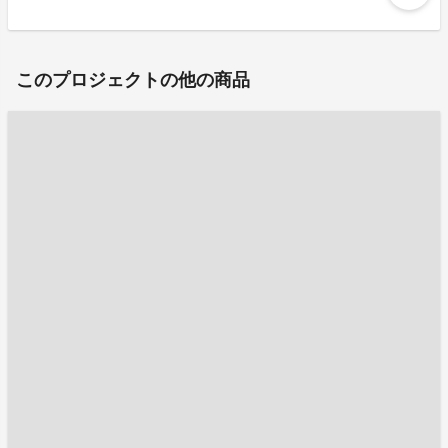
このプロジェクトの他の商品