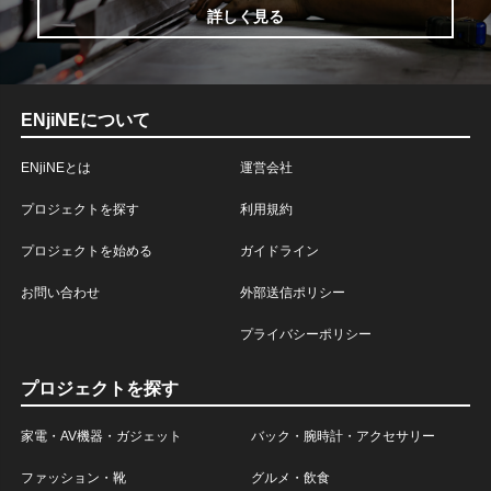
詳しく見る
ENjiNEについて
ENjiNEとは
運営会社
プロジェクトを探す
利用規約
プロジェクトを始める
ガイドライン
お問い合わせ
外部送信ポリシー
プライバシーポリシー
プロジェクトを探す
家電・AV機器・ガジェット
バック・腕時計・アクセサリー
ファッション・靴
グルメ・飲食