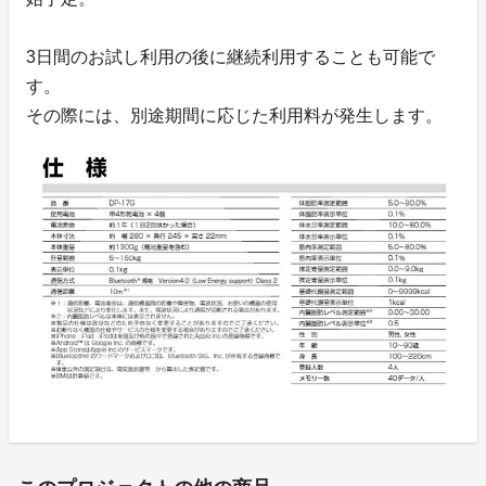
3日間のお試し利用の後に継続利用することも可能で
す。
その際には、別途期間に応じた利用料が発生します。