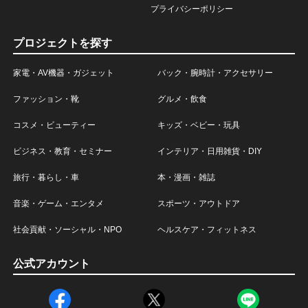
プライバシーポリシー
プロジェクトを探す
家電・AV機器・ガジェット
バック・腕時計・アクセサリー
ファッション・靴
グルメ・飲食
コスメ・ビューティー
キッズ・ベビー・玩具
ビジネス・教育・セミナー
インテリア・日用雑貨・DIY
旅行・暮らし・車
本・漫画・雑誌
音楽・ゲーム・エンタメ
スポーツ・アウトドア
社会貢献・ソーシャル・NPO
ヘルスケア・フィットネス
公式アカウント