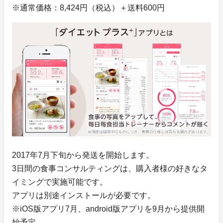
※通常価格：8,424円（税込）＋送料600円
2017年7月下旬から発送を開始します。
3日間の食事コンサルティングは、購入者様の好きなタ
イミングで実施可能です。
アプリは別途インストールが必要です。
※iOS版アプリ7月、android版アプリを9月から提供開
始予定。