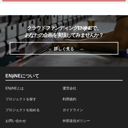
クラウドファンディングENjiNEで、
あなたの企画を実現してみませんか？
詳しく見る
ENjiNEについて
ENjiNEとは
運営会社
プロジェクトを探す
利用規約
プロジェクトを始める
ガイドライン
お問い合わせ
外部送信ポリシー