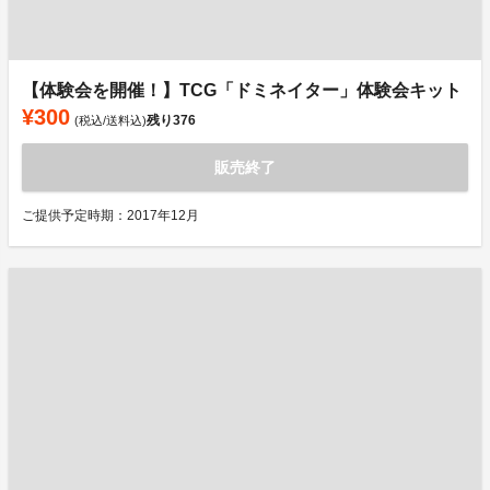
【体験会を開催！】TCG「ドミネイター」体験会キット
¥300
残り
376
(税込/送料込)
販売終了
ご提供予定時期：2017年12月