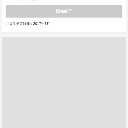
販売終了
ご提供予定時期：2017年7月