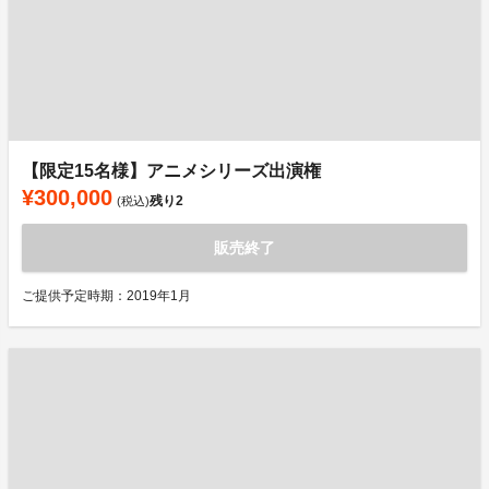
【限定15名様】アニメシリーズ出演権
¥300,000
残り
2
(税込)
販売終了
ご提供予定時期：2019年1月