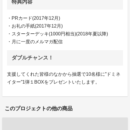
特典内容
・PRカード(2017年12月)
・お礼の手紙(2017年12月)
・スターターデッキ(1000円相当)(2018年夏以降)
・月に一度のメルマガ配信
ダブルチャンス！
支援してくれた皆様のなかから抽選で10名様に”ドミネ
イター”1弾１BOXをプレゼントいたします。
このプロジェクトの他の商品