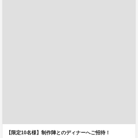
【限定10名様】制作陣とのディナーへご招待！