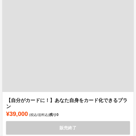
【自分がカードに！】あなた自身をカード化できるプラ
ン
¥39,000
残り
0
(税込/送料込)
販売終了