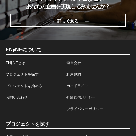
あなたの企画を実現してみませんか？
詳しく見る
ENjiNEについて
ENjiNEとは
運営会社
プロジェクトを探す
利用規約
プロジェクトを始める
ガイドライン
お問い合わせ
外部送信ポリシー
プライバシーポリシー
プロジェクトを探す