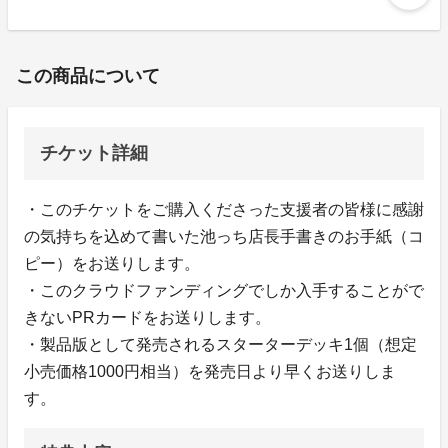
この商品について
チケット詳細
・このチケットをご購入くださった支援者の皆様に感謝
の気持ちを込めて書いた池っち店長手書きのお手紙（コ
ピー）をお送りします。
・このクラウドファンディングでしか入手することがで
きないPRカードをお送りします。
・製品版として発売されるスターターデッキ1個（想定
小売価格1000円相当）を発売日より早くお送りしま
す。