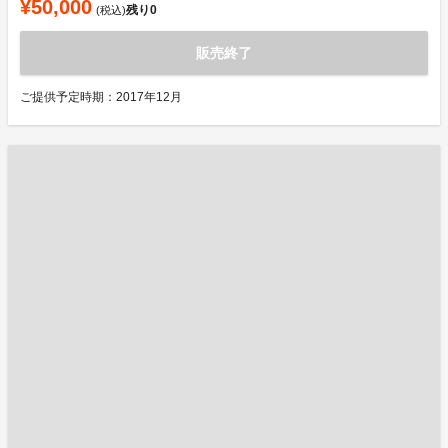
¥50,000
残り
0
(税込)
販売終了
ご提供予定時期：2017年12月