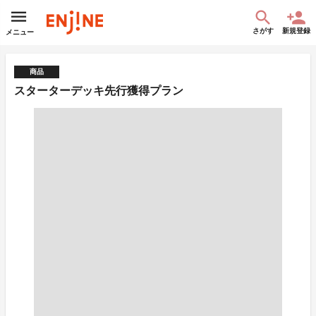
さがす
新規登録
メニュー
商品
スターターデッキ先行獲得プラン