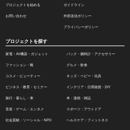
プロジェクトを始める
ガイドライン
お問い合わせ
外部送信ポリシー
プライバシーポリシー
プロジェクトを探す
家電・AV機器・ガジェット
バック・腕時計・アクセサリー
ファッション・靴
グルメ・飲食
コスメ・ビューティー
キッズ・ベビー・玩具
ビジネス・教育・セミナー
インテリア・日用雑貨・DIY
旅行・暮らし・車
本・漫画・雑誌
音楽・ゲーム・エンタメ
スポーツ・アウトドア
社会貢献・ソーシャル・NPO
ヘルスケア・フィットネス