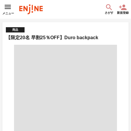
さがす
新規登録
メニュー
商品
【限定20名 早割25％OFF】Duro backpack