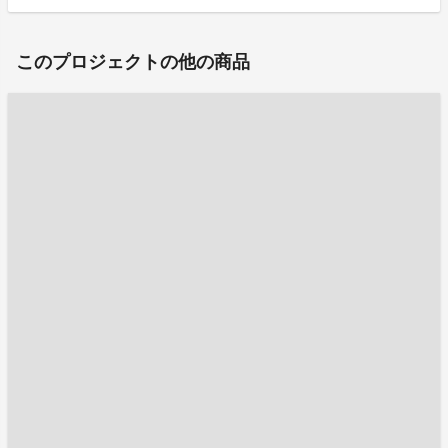
このプロジェクトの他の商品