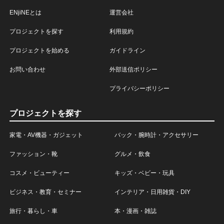
ENjiNEとは
運営会社
プロジェクトを探す
利用規約
プロジェクトを始める
ガイドライン
お問い合わせ
外部送信ポリシー
プライバシーポリシー
プロジェクトを探す
家電・AV機器・ガジェット
バック・腕時計・アクセサリー
ファッション・靴
グルメ・飲食
コスメ・ビューティー
キッズ・ベビー・玩具
ビジネス・教育・セミナー
インテリア・日用雑貨・DIY
旅行・暮らし・車
本・漫画・雑誌