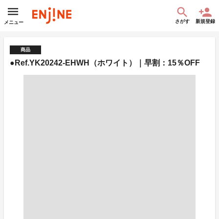
さがす
新規登録
メニュー
商品
●Ref.YK20242-EHWH（ホワイト）｜早割：15％OFF