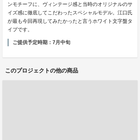
ンモチーフに、ヴィンテージ感と当時のオリジナルのサ
イズ感に徹底してこだわったスペシャルモデル。江口氏
が最も今回再現してみたかったと言うホワイト文字盤タ
イプです。
ご提供予定時期：7月中旬
このプロジェクトの他の商品