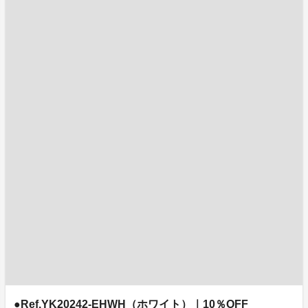
●Ref.YK20242-EHWH（ホワイト）｜10％OFF