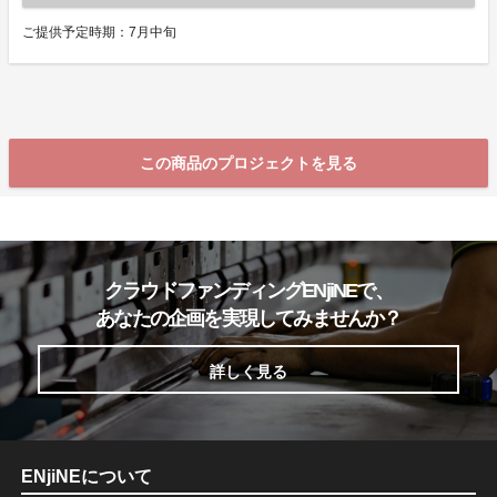
ご提供予定時期：7月中旬
この商品のプロジェクトを見る
クラウドファンディングENjiNEで、
あなたの企画を実現してみませんか？
詳しく見る
ENjiNEについて