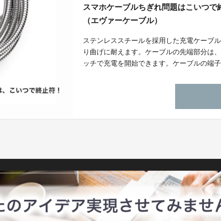
スマホケーブルちぎれ問題はこいつで終止
（エヴァーケーブル）
ステンレススチールを採用した充電ケーブルで
り曲げに耐えます。ケーブルの先端部分は
ッチで充電を開始できます。ケーブルの端子は、A
おります。