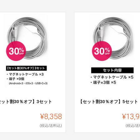
セット割30％オフ】3セット
【セット割30％オフ】5セット
¥8,358
¥13,
(税込/送料込)
(税込/送