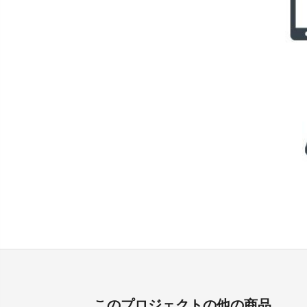
このプロジェクトの他の商品