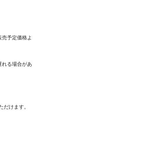
販売予定価格よ
遅れる場合があ
いただけます。