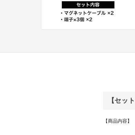
【セット
【商品内容】