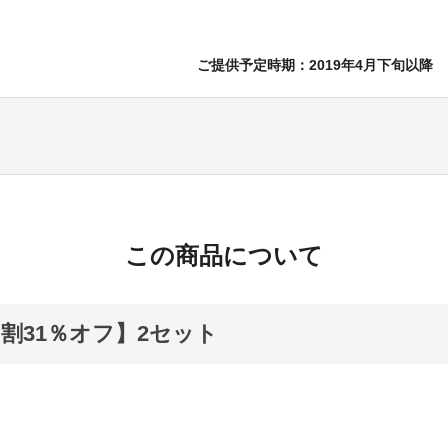
ご提供予定時期：2019年4月下旬以降
この商品について
割31％オフ】2セット