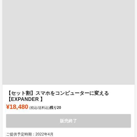
【セット割】スマホをコンピューターに変える
【EXPANDER 】
¥18,480
残り
20
(税込/送料込)
販売終了
ご提供予定時期：2022年4月