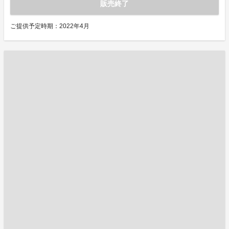
販売終了
ご提供予定時期：2022年4月