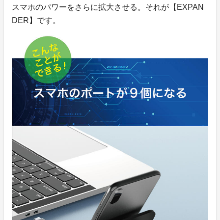
スマホのパワーをさらに拡大させる。それが【EXPAN
DER】です。