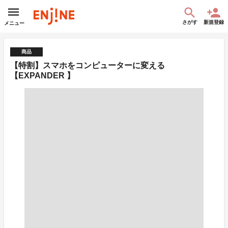
さがす
新規登録
メニュー
商品
【特割】スマホをコンピューターに変える
【EXPANDER 】