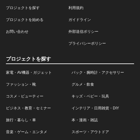
プロジェクトを探す
利用規約
プロジェクトを始める
ガイドライン
お問い合わせ
外部送信ポリシー
プライバシーポリシー
プロジェクトを探す
家電・AV機器・ガジェット
バック・腕時計・アクセサリー
ファッション・靴
グルメ・飲食
コスメ・ビューティー
キッズ・ベビー・玩具
ビジネス・教育・セミナー
インテリア・日用雑貨・DIY
旅行・暮らし・車
本・漫画・雑誌
音楽・ゲーム・エンタメ
スポーツ・アウトドア