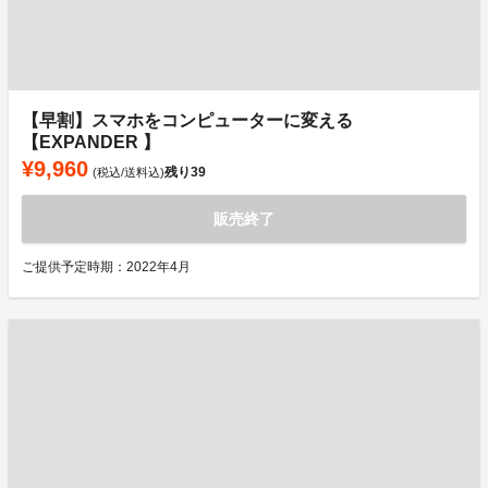
【早割】スマホをコンピューターに変える
【EXPANDER 】
¥9,960
残り
39
(税込/送料込)
販売終了
ご提供予定時期：2022年4月