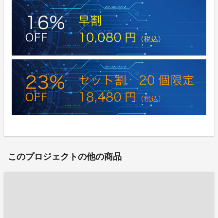
このプロジェクトの他の商品