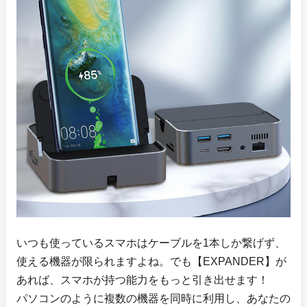
いつも使っているスマホはケーブルを1本しか繋げず、
使える機器が限られますよね。でも【EXPANDER】が
あれば、スマホが持つ能力をもっと引き出せます！
パソコンのように複数の機器を同時に利用し、あなたの