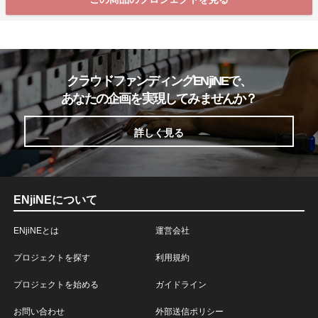
クラウドファンディングENjiNEで、
あなたの企画を実現してみませんか？
詳しく見る
ENjiNEについて
ENjiNEとは
運営会社
プロジェクトを探す
利用規約
プロジェクトを始める
ガイドライン
お問い合わせ
外部送信ポリシー