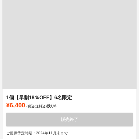
1個【早割18％OFF】6名限定
¥6,400
残り
6
(税込/送料込)
販売終了
ご提供予定時期：2024年11月末まで