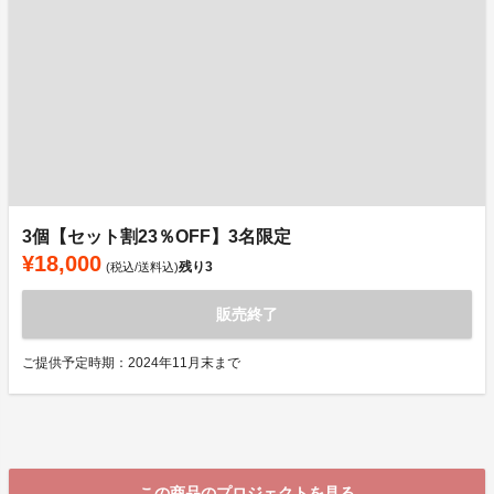
3個【セット割23％OFF】3名限定
¥18,000
残り
3
(税込/送料込)
販売終了
ご提供予定時期：2024年11月末まで
この商品のプロジェクトを見る