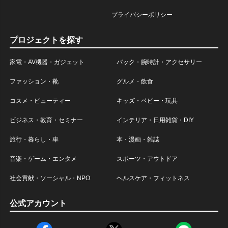
プライバシーポリシー
プロジェクトを探す
家電・AV機器・ガジェット
バック・腕時計・アクセサリー
ファッション・靴
グルメ・飲食
コスメ・ビューティー
キッズ・ベビー・玩具
ビジネス・教育・セミナー
インテリア・日用雑貨・DIY
旅行・暮らし・車
本・漫画・雑誌
音楽・ゲーム・エンタメ
スポーツ・アウトドア
社会貢献・ソーシャル・NPO
ヘルスケア・フィットネス
公式アカウント