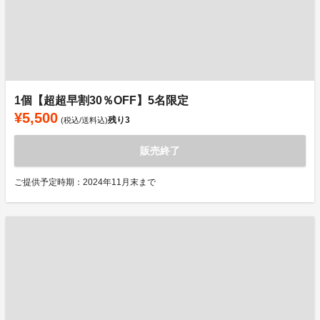
1個【超超早割30％OFF】5名限定
¥5,500
残り
3
(税込/送料込)
販売終了
ご提供予定時期：2024年11月末まで