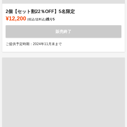
2個【セット割22％OFF】5名限定
¥12,200
残り
5
(税込/送料込)
販売終了
ご提供予定時期：2024年11月末まで