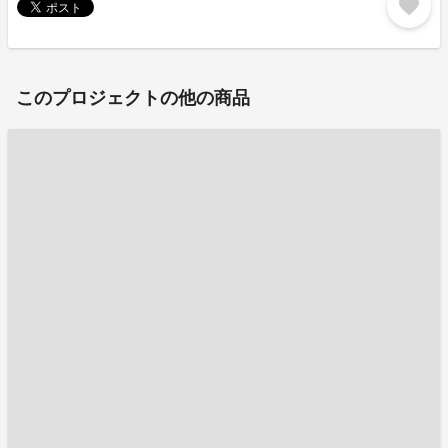
favorite
このプロジェクトの他の商品