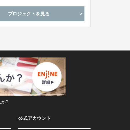
プロジェクトを見る
か?
公式アカウント