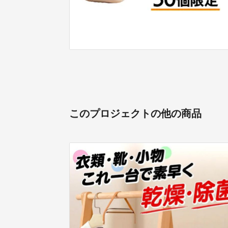
このプロジェクトの他の商品