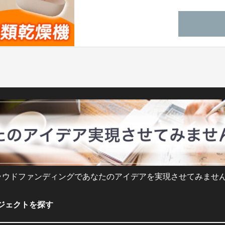
ン。
ラウドファンディングであなたのアイデアを実現させてみません
ジェクトを探す