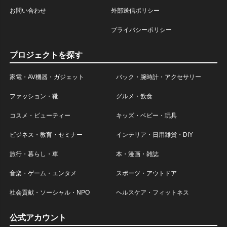
お問い合わせ
外部送信ポリシー
プライバシーポリシー
プロジェクトを探す
家電・AV機器・ガジェット
バック・腕時計・アクセサリー
ファッション・靴
グルメ・飲食
コスメ・ビューティー
キッズ・ベビー・玩具
ビジネス・教育・セミナー
インテリア・日用雑貨・DIY
旅行・暮らし・車
本・漫画・雑誌
音楽・ゲーム・エンタメ
スポーツ・アウトドア
社会貢献・ソーシャル・NPO
ヘルスケア・フィットネス
公式アカウント