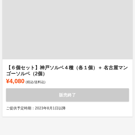
【６個セット】神戸ソルベ４種（各１個）＋ 名古屋マン
ゴーソルベ（2個）
¥4,080
(税込/送料込)
販売終了
ご提供予定時期：2023年8月1日以降