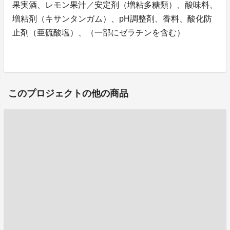
果実酒、レモン果汁／安定剤（増粘多糖類）、酸味料、
増粘剤（キサンタンガム）、pH調整剤、香料、酸化防
止剤（亜硫酸塩）、（一部にゼラチンを含む）
このプロジェクトの他の商品