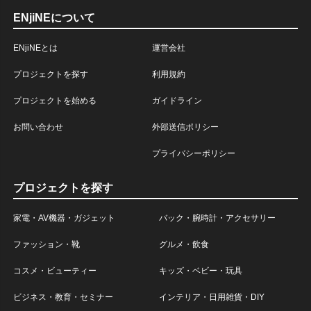
ENjiNEについて
ENjiNEとは
運営会社
プロジェクトを探す
利用規約
プロジェクトを始める
ガイドライン
お問い合わせ
外部送信ポリシー
プライバシーポリシー
プロジェクトを探す
家電・AV機器・ガジェット
バック・腕時計・アクセサリー
ファッション・靴
グルメ・飲食
コスメ・ビューティー
キッズ・ベビー・玩具
ビジネス・教育・セミナー
インテリア・日用雑貨・DIY