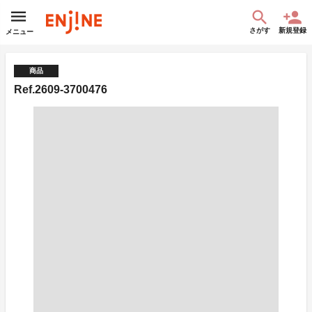
さがす
新規登録
メニュー
商品
Ref.2609-3700476