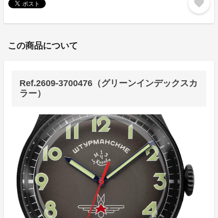
favorite
この商品について
Ref.2609-3700476（グリーンインデックスカ
ラー）