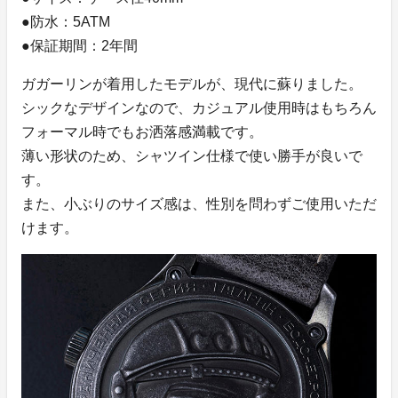
●防水：5ATM
●保証期間：2年間
ガガーリンが着用したモデルが、現代に蘇りました。
シックなデザインなので、カジュアル使用時はもちろん
フォーマル時でもお洒落感満載です。
薄い形状のため、シャツイン仕様で使い勝手が良いで
す。
また、小ぶりのサイズ感は、性別を問わずご使用いただ
けます。