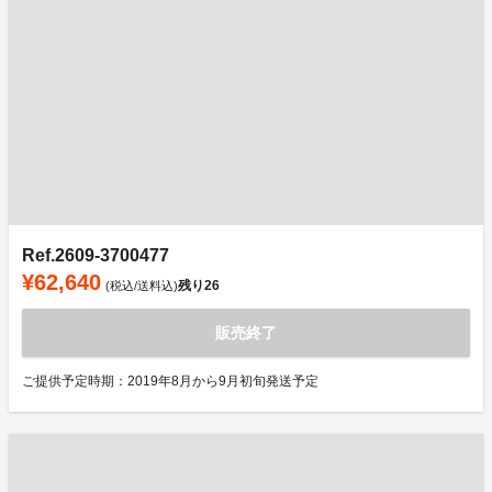
Ref.2609-3700477
¥62,640
残り
26
(税込/送料込)
販売終了
ご提供予定時期：2019年8月から9月初旬発送予定