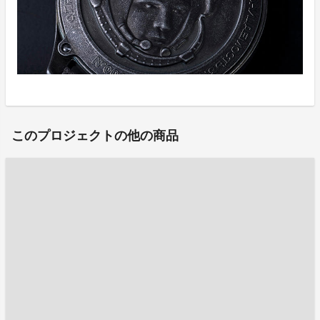
このプロジェクトの他の商品