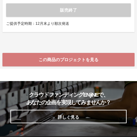
販売終了
ご提供予定時期：12月末より順次発送
この商品のプロジェクトを見る
クラウドファンディングENjiNEで、
あなたの企画を実現してみませんか？
詳しく見る