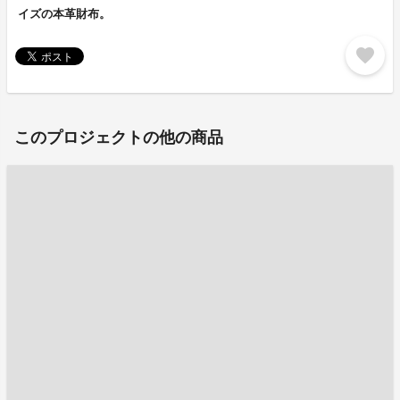
イズの本革財布。
favorite
このプロジェクトの他の商品