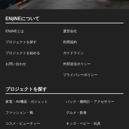
ENjiNEについて
ENjiNEとは
運営会社
プロジェクトを探す
利用規約
プロジェクトを始める
ガイドライン
お問い合わせ
外部送信ポリシー
プライバシーポリシー
プロジェクトを探す
家電・AV機器・ガジェット
バック・腕時計・アクセサリー
ファッション・靴
グルメ・飲食
コスメ・ビューティー
キッズ・ベビー・玩具