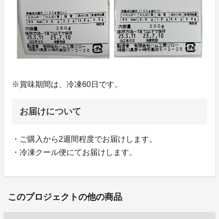
※賞味期間は、冷凍60日です。
お届けについて
・ご購入から2週間程度でお届けします。
・冷凍クール便にてお届けします。
このプロジェクトの他の商品