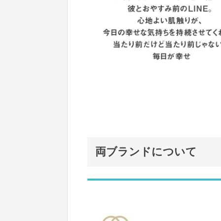
両ブランドについて