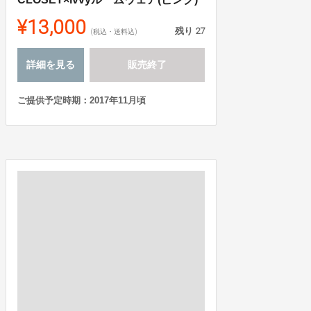
¥13,000
残り
27
(税込・送料込)
詳細を見る
販売終了
ご提供予定時期：2017年11月頃