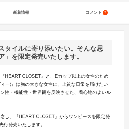
新着情報
コメント
7
スタイルに寄り添いたい。そんな思
ア」を限定発売いたします。
HEART CLOSET』と、Eカップ以上の女性のため
イヴィー)』は胸の大きな女性に、上質な日常を届けたい
イン性・機能性・世界観を反映させた、着心地のよいル
し、『HEART CLOSET』からワンピースを限定発
を先行発売いたします。