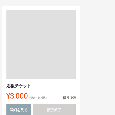
応援チケット
¥3,000
残り
266
(税込・送料込)
詳細を見る
販売終了