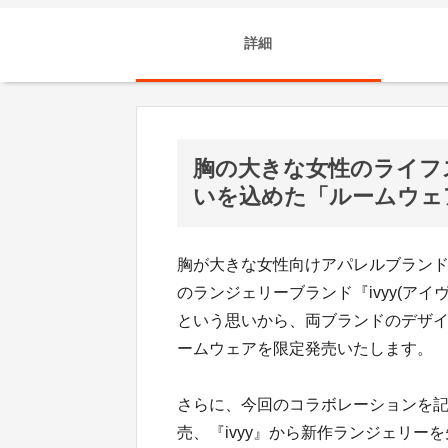
詳細
胸の大きな女性のライフ
いを込めた「ルームウェ
胸が大きな女性向けアパレルブランド『
のランジェリーブランド『ivyy(ア
という思いから、両ブランドのデザ
ームウェアを限定発売いたします。
さらに、今回のコラボレーションを記念
売、『ivyy』から新作ランジェリー