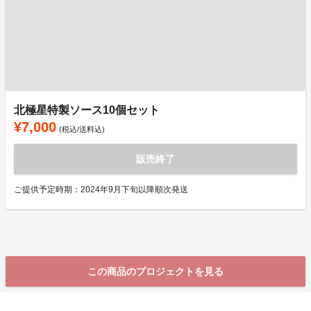
北極星特製ソース10個セット
¥7,000
(税込/送料込)
販売終了
ご提供予定時期：2024年9月下旬以降順次発送
この商品のプロジェクトを見る