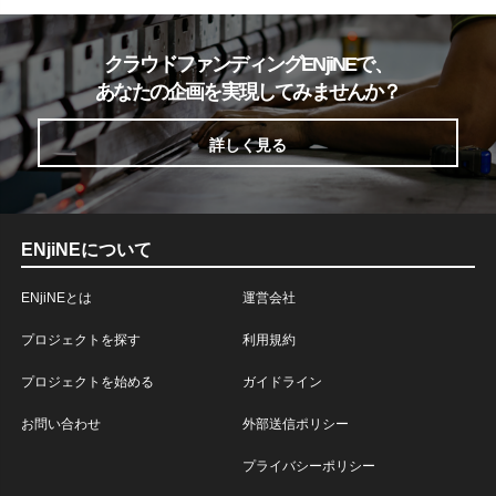
クラウドファンディングENjiNEで、
あなたの企画を実現してみませんか？
詳しく見る
ENjiNEについて
ENjiNEとは
運営会社
プロジェクトを探す
利用規約
プロジェクトを始める
ガイドライン
お問い合わせ
外部送信ポリシー
プライバシーポリシー