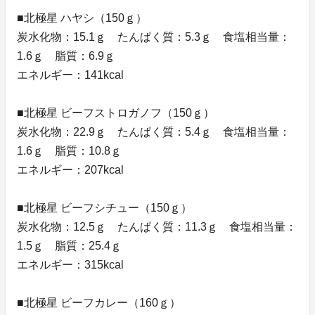
■北極星 ハヤシ（150ｇ）
炭水化物：15.1ｇ たんぱく質：5.3ｇ 食塩相当量：
1.6ｇ 脂質：6.9ｇ
エネルギー：141kcal
■北極星 ビーフストロガノフ（150ｇ）
炭水化物：22.9ｇ たんぱく質：5.4ｇ 食塩相当量：
1.6ｇ 脂質：10.8ｇ
エネルギー：207kcal
■北極星 ビーフシチュー（150ｇ）
炭水化物：12.5ｇ たんぱく質：11.3ｇ 食塩相当量：
1.5ｇ 脂質：25.4ｇ
エネルギー：315kcal
■北極星 ビーフカレー（160ｇ）