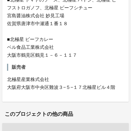
フストロガノフ、北極星 ビーフシチュー
宮島醤油株式会社 妙見工場
佐賀県唐津市中瀬通１番１８
■北極星 ビーフカレー
ベル食品工業株式会社
大阪市鶴見区鶴見１－６－１１７
販売者
北極星産業株式会社
大阪府大阪市中央区難波３−５−１７北極星ビル４階
このプロジェクトの他の商品