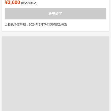
¥3,000
(税込/送料込)
販売終了
ご提供予定時期：2024年9月下旬以降順次発送