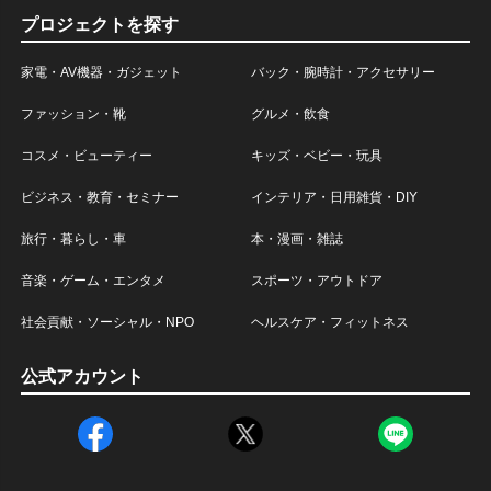
プロジェクトを探す
家電・AV機器・ガジェット
バック・腕時計・アクセサリー
ファッション・靴
グルメ・飲食
コスメ・ビューティー
キッズ・ベビー・玩具
ビジネス・教育・セミナー
インテリア・日用雑貨・DIY
旅行・暮らし・車
本・漫画・雑誌
音楽・ゲーム・エンタメ
スポーツ・アウトドア
社会貢献・ソーシャル・NPO
ヘルスケア・フィットネス
公式アカウント