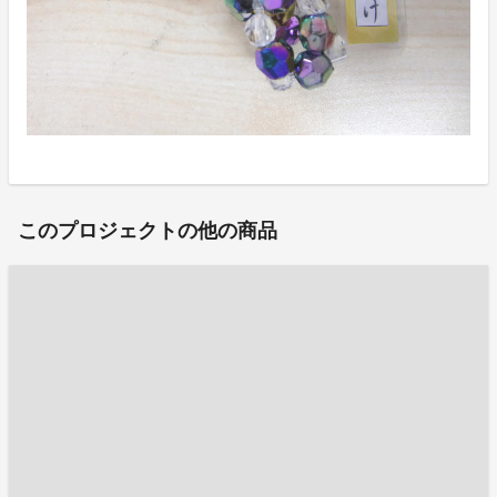
このプロジェクトの他の商品