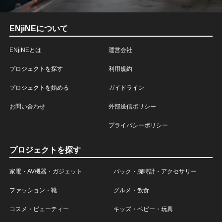
ENjiNEについて
ENjiNEとは
運営会社
プロジェクトを探す
利用規約
プロジェクトを始める
ガイドライン
お問い合わせ
外部送信ポリシー
プライバシーポリシー
プロジェクトを探す
家電・AV機器・ガジェット
バック・腕時計・アクセサリー
ファッション・靴
グルメ・飲食
コスメ・ビューティー
キッズ・ベビー・玩具