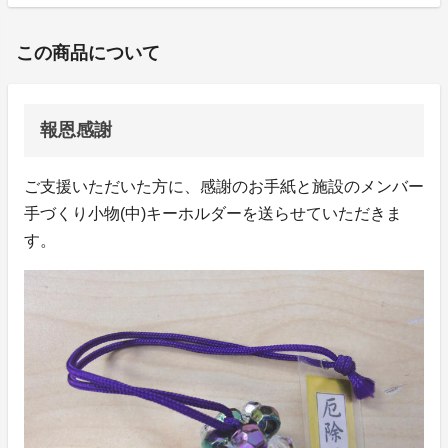
この商品について
報恩感謝
ご支援いただいた方に、感謝のお手紙と施設のメンバー
手づくり小物(中)キーホルダーを送らせていただきま
す。