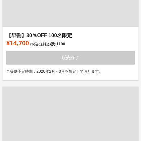
【早割】30％OFF 100名限定
¥14,700
残り
100
(税込/送料込)
販売終了
ご提供予定時期：2026年2月～3月を想定しております。