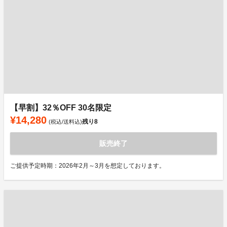
【早割】32％OFF 30名限定
¥14,280
残り
8
(税込/送料込)
販売終了
ご提供予定時期：2026年2月～3月を想定しております。