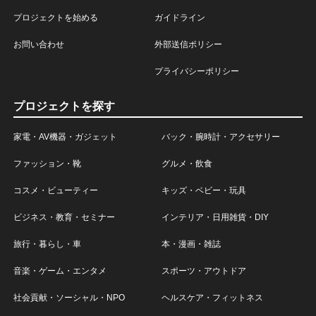
プロジェクトを始める
ガイドライン
お問い合わせ
外部送信ポリシー
プライバシーポリシー
プロジェクトを探す
家電・AV機器・ガジェット
バック・腕時計・アクセサリー
ファッション・靴
グルメ・飲食
コスメ・ビューティー
キッズ・ベビー・玩具
ビジネス・教育・セミナー
インテリア・日用雑貨・DIY
旅行・暮らし・車
本・漫画・雑誌
音楽・ゲーム・エンタメ
スポーツ・アウトドア
社会貢献・ソーシャル・NPO
ヘルスケア・フィットネス