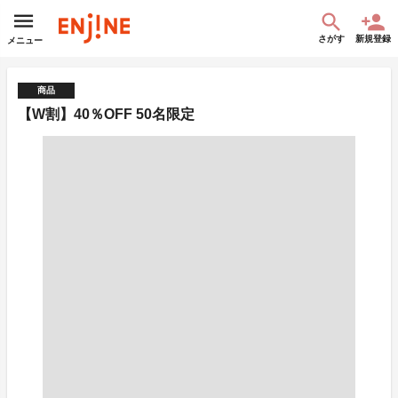
さがす
新規登録
メニュー
商品
【W割】40％OFF 50名限定