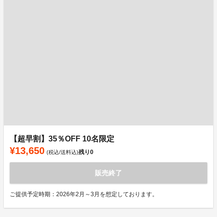
【超早割】35％OFF 10名限定
¥13,650
残り
0
(税込/送料込)
販売終了
ご提供予定時期：2026年2月～3月を想定しております。