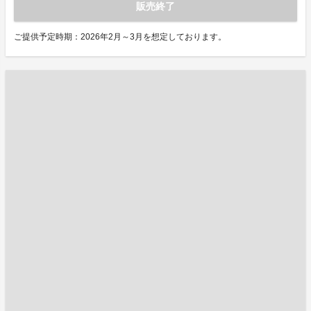
販売終了
ご提供予定時期：2026年2月～3月を想定しております。