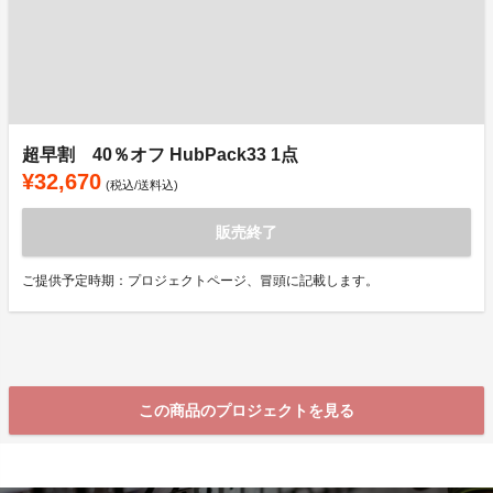
超早割 40％オフ HubPack33 1点
¥32,670
(税込/送料込)
販売終了
ご提供予定時期：プロジェクトページ、冒頭に記載します。
この商品のプロジェクトを見る