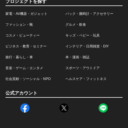
プロジェクトを探す
家電・AV機器・ガジェット
バック・腕時計・アクセサリー
ファッション・靴
グルメ・飲食
コスメ・ビューティー
キッズ・ベビー・玩具
ビジネス・教育・セミナー
インテリア・日用雑貨・DIY
旅行・暮らし・車
本・漫画・雑誌
音楽・ゲーム・エンタメ
スポーツ・アウトドア
社会貢献・ソーシャル・NPO
ヘルスケア・フィットネス
公式アカウント