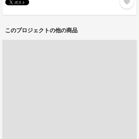
favorite
このプロジェクトの他の商品