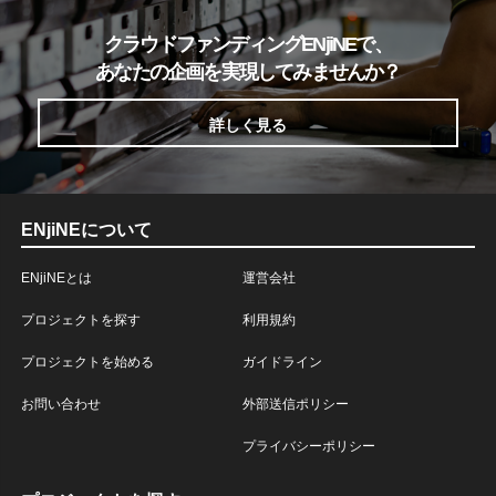
クラウドファンディングENjiNEで、
あなたの企画を実現してみませんか？
詳しく見る
ENjiNEについて
ENjiNEとは
運営会社
プロジェクトを探す
利用規約
プロジェクトを始める
ガイドライン
お問い合わせ
外部送信ポリシー
プライバシーポリシー