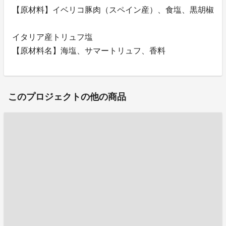
【原材料】イベリコ豚肉（スペイン産）、食塩、黒胡椒
イタリア産トリュフ塩
【原材料名】海塩、サマートリュフ、香料
このプロジェクトの他の商品