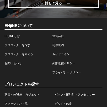
詳しく見る
ENjiNEについて
ENjiNEとは
運営会社
プロジェクトを探す
利用規約
プロジェクトを始める
ガイドライン
お問い合わせ
外部送信ポリシー
プライバシーポリシー
プロジェクトを探す
家電・AV機器・ガジェット
バック・腕時計・アクセサリー
ファッション・靴
グルメ・飲食