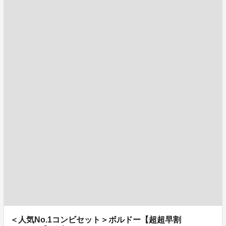
＜人気No.1コンビセット＞ボルドー【超超早割