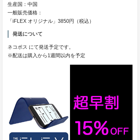
生産国：中国
一般販売価格：
「iFLEX オリジナル」3850円（税込）
発送について
ネコポス にて発送予定です。
※配送は購入から1週間以内を予定