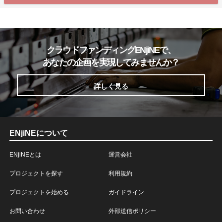
クラウドファンディングENjiNEで、
あなたの企画を実現してみませんか？
詳しく見る
ENjiNEについて
ENjiNEとは
運営会社
プロジェクトを探す
利用規約
プロジェクトを始める
ガイドライン
お問い合わせ
外部送信ポリシー