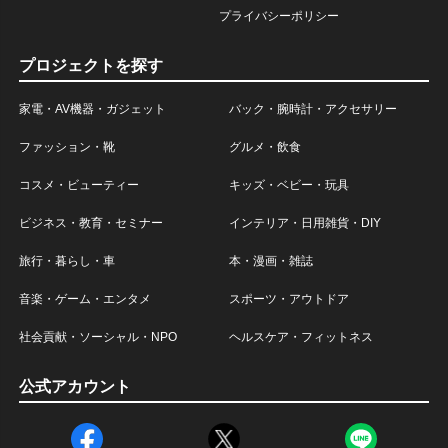
プライバシーポリシー
プロジェクトを探す
家電・AV機器・ガジェット
バック・腕時計・アクセサリー
ファッション・靴
グルメ・飲食
コスメ・ビューティー
キッズ・ベビー・玩具
ビジネス・教育・セミナー
インテリア・日用雑貨・DIY
旅行・暮らし・車
本・漫画・雑誌
音楽・ゲーム・エンタメ
スポーツ・アウトドア
社会貢献・ソーシャル・NPO
ヘルスケア・フィットネス
公式アカウント