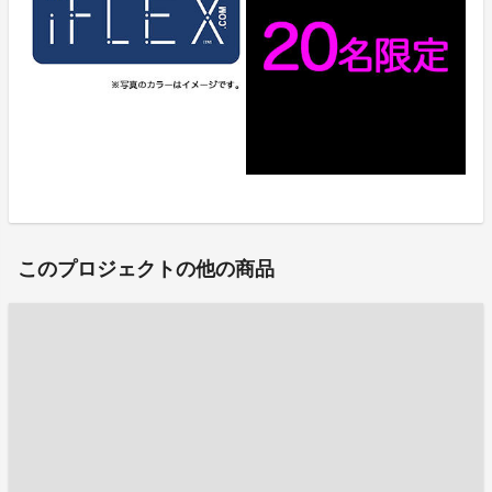
このプロジェクトの他の商品