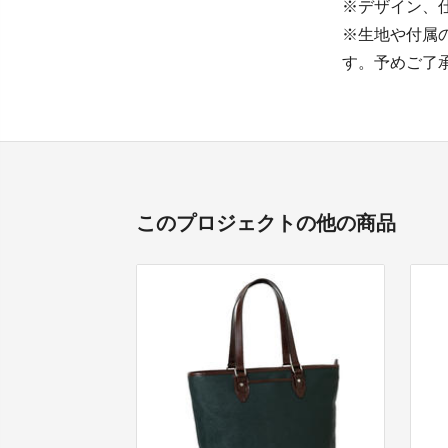
※デザイン、
※生地や付属
す。予めご了
このプロジェクトの他の商品