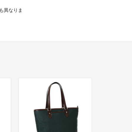
も異なりま