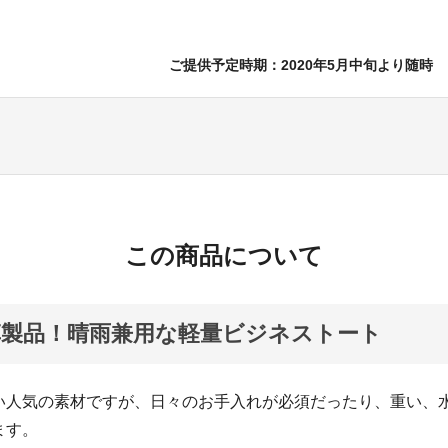
ご提供予定時期：2020年5月中旬より随時
この商品について
製品！晴雨兼用な軽量ビジネストート
い人気の素材ですが、日々のお手入れが必須だったり、重い、
ます。