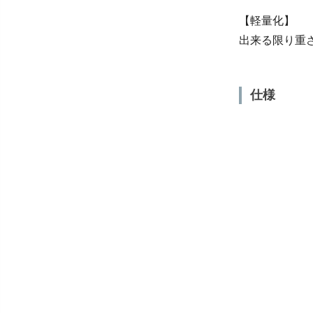
【軽量化】
出来る限り重
仕様