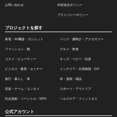
お問い合わせ
外部送信ポリシー
プライバシーポリシー
プロジェクトを探す
家電・AV機器・ガジェット
バック・腕時計・アクセサリー
ファッション・靴
グルメ・飲食
コスメ・ビューティー
キッズ・ベビー・玩具
ビジネス・教育・セミナー
インテリア・日用雑貨・DIY
旅行・暮らし・車
本・漫画・雑誌
音楽・ゲーム・エンタメ
スポーツ・アウトドア
社会貢献・ソーシャル・NPO
ヘルスケア・フィットネス
公式アカウント