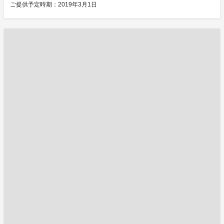
ご提供予定時期：2019年3月1日