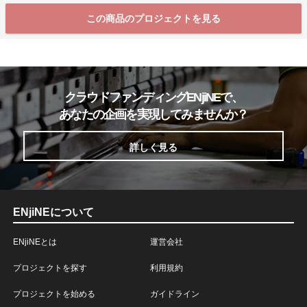
この商品のプロジェクトを見る
クラウドファンディングENjiNEで、
あなたの企画を実現してみませんか？
詳しく見る
ENjiNEについて
ENjiNEとは
運営会社
プロジェクトを探す
利用規約
プロジェクトを始める
ガイドライン