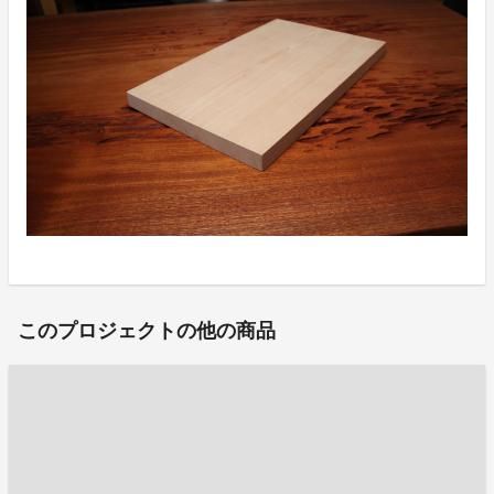
このプロジェクトの他の商品