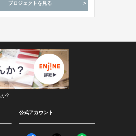
プロジェクトを見る
か?
公式アカウント