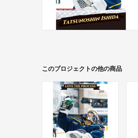
このプロジェクトの他の商品