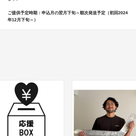
ご提供予定時期：申込月の翌月下旬～順次発送予定（初回2024
年12月下旬～）